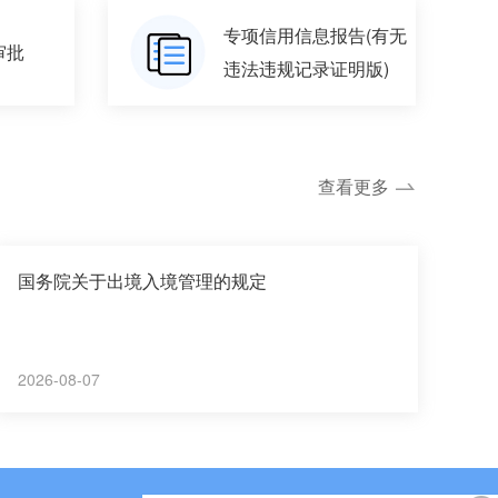
专项信用信息报告(有无
审批
违法违规记录证明版)
查看更多
国务院关于出境入境管理的规定
2026-08-07