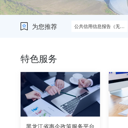
为您推荐
公共信用信息报告（无违法违规证明版）
基础教育教学成果奖
第一批人体器官移植医师培训基地备案名单查询
特色服务
黑龙江省惠企政策服务平台