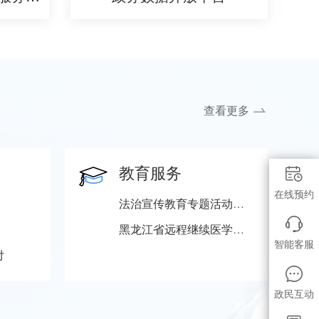
查看更多
教育服务
在线预约
法治宣传教育专题活动信息查询
黑龙江省远程继续医学教育机构信息查询
智能客服
付
政民互动