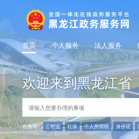
首页
个人服务
法人服务
欢迎来到黑龙江省
热搜词：
公积金
社保
个人所得税
身份证