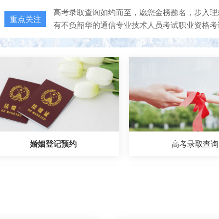
高考录取查询如约而至，愿您金榜题名，步入理
重点关注
有不负韶华的通信专业技术人员考试职业资格考
婚姻登记预约
高考录取查询