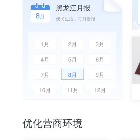
黑龙江月报
8
月
便民生活，每月播报
1月
2月
3月
4月
5月
6月
7月
8月
9月
10月
11月
12月
优化营商环境