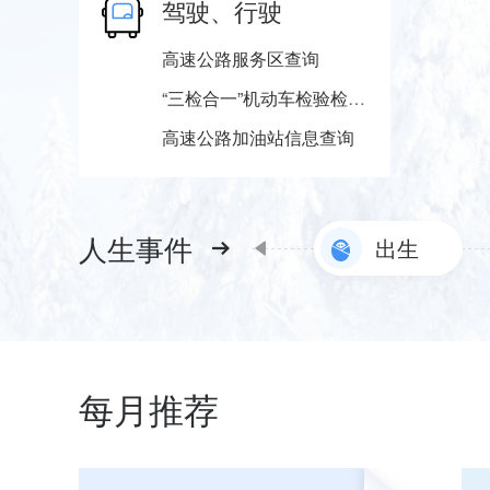
驾驶、行驶
高速公路服务区查询
“三检合一”机动车检验检测机构查询
高速公路加油站信息查询
人生事件
出生
每月推荐