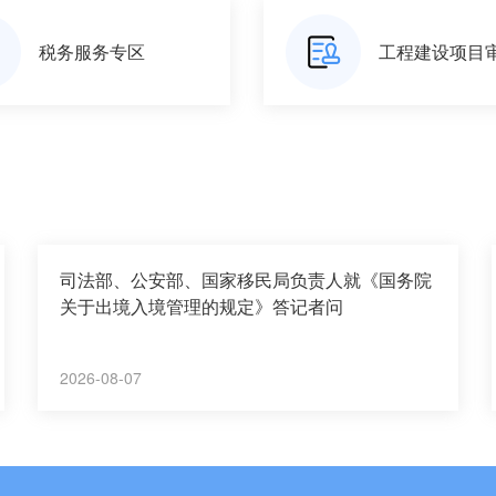
税务服务专区
工程建设项目
司法部、公安部、国家移民局负责人就《国务院
关于出境入境管理的规定》答记者问
2026-08-07