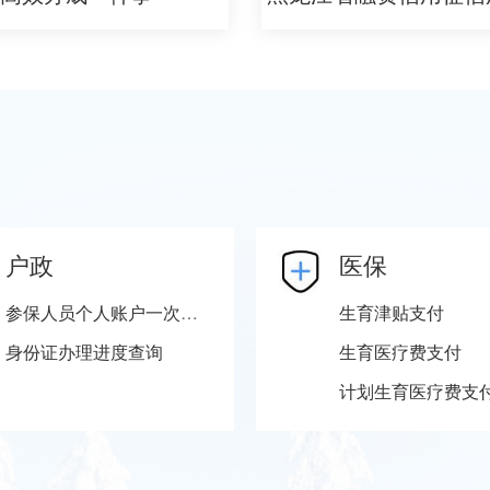
户政
医保
参保人员个人账户一次性支取
生育津贴支付
身份证办理进度查询
生育医疗费支付
计划生育医疗费支