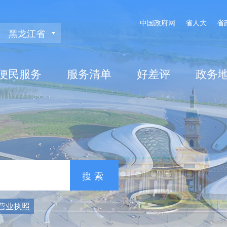
中国政府网
省人大
省
黑龙江省
便民服务
服务清单
好差评
政务
营业执照