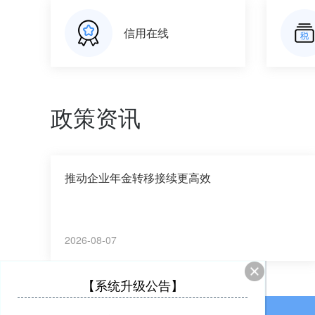
信用在线
政策资讯
推动企业年金转移接续更高效
2026-08-07
【系统升级公告】