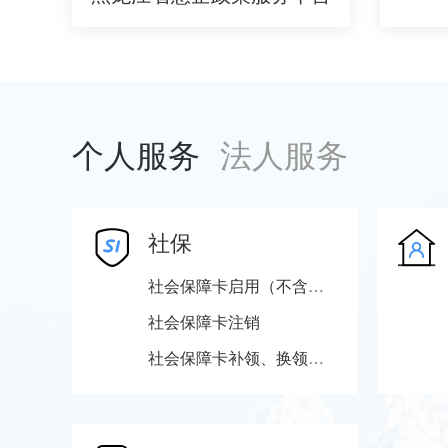
个人服务
法人服务
社保
社会保障卡启用（不含社会保障卡银行账户激活）
社会保障卡注销
社会保障卡补领、换领、换发