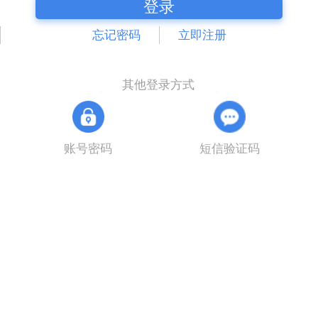
登录
忘记密码
立即注册
其他登录方式
账号密码
短信验证码