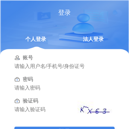
登录
个人登录
法人登录
账号
密码
验证码