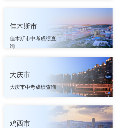
佳木斯市
佳木斯市中考成绩查
询
大庆市
大庆市中考成绩查询
鸡西市