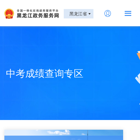
黑龙江省
中考成绩查询专区