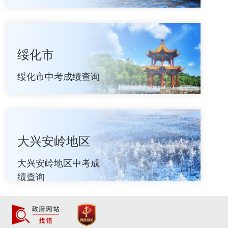
绥化市
绥化市中考成绩查询
大兴安岭地区
大兴安岭地区中考成
绩查询