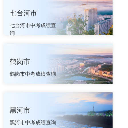
七台河市
七台河市中考成绩查
询
鹤岗市
鹤岗市中考成绩查询
黑河市
黑河市中考成绩查询