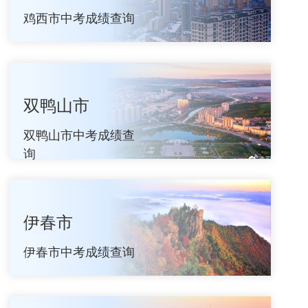
鸡西市中考成绩查询
双鸭山市
双鸭山市中考成绩查
询
伊春市
伊春市中考成绩查询