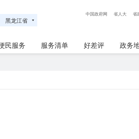
中国政府网
省人大
省
黑龙江省
便民服务
服务清单
好差评
政务