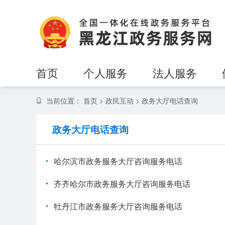
首页
个人服务
法人服务
当前位置：
首页
>
政民互动
>
政务大厅电话查询
政务大厅电话查询
哈尔滨市政务服务大厅咨询服务电话
齐齐哈尔市政务服务大厅咨询服务电话
牡丹江市政务服务大厅咨询服务电话