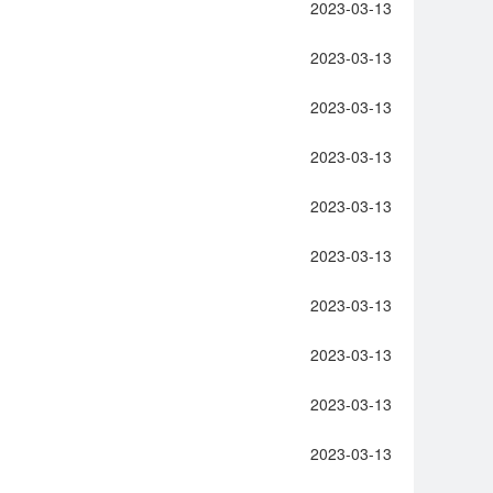
2023-03-13
2023-03-13
2023-03-13
2023-03-13
2023-03-13
2023-03-13
2023-03-13
2023-03-13
2023-03-13
2023-03-13