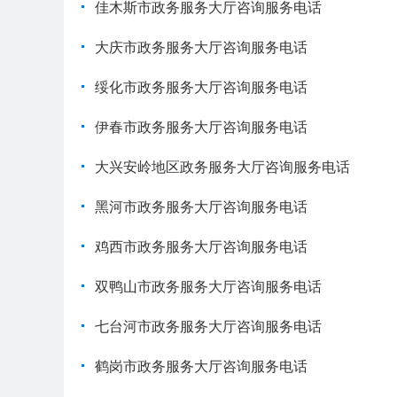
佳木斯市政务服务大厅咨询服务电话
大庆市政务服务大厅咨询服务电话
绥化市政务服务大厅咨询服务电话
伊春市政务服务大厅咨询服务电话
大兴安岭地区政务服务大厅咨询服务电话
黑河市政务服务大厅咨询服务电话
鸡西市政务服务大厅咨询服务电话
双鸭山市政务服务大厅咨询服务电话
七台河市政务服务大厅咨询服务电话
鹤岗市政务服务大厅咨询服务电话