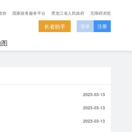
政协
国家政务服务平台
黑龙江省人民政府
无障碍浏览
长者助手
登录
注册
地图
2023-03-13
2023-03-13
2023-03-13