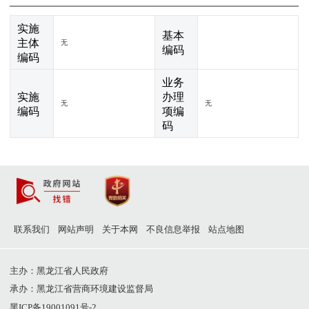
实施
基本
主体
无
编码
编码
业务
实施
办理
无
无
编码
项编
码
联系我们
网站声明
关于本网
不良信息举报
站点地图
主办：黑龙江省人民政府
承办：黑龙江省营商环境建设监督局
黑ICP备19001091号-2