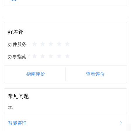
好差评
办件服务：
办事指南：
指南评价
查看评价
常见问题
无
智能咨询