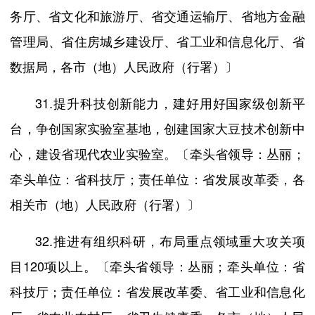
务厅、省文化和旅游厅、省交通运输厅、省地方金融
管理局、省住房城乡建设厅、省工业和信息化厅、省
数据局，各市（地）人民政府（行署）〕
31.提升科技创新能力，建好用好国家级创新平
台，争创国家实验室基地，创建国家大豆技术创新中
心，建设省现代农业实验室。〔牵头省领导：丛丽；
牵头单位：省科技厅；责任单位：省发展改革委，各
相关市（地）人民政府（行署）〕
32.推进有组织科研，布局重点领域重大攻关项
目120项以上。〔牵头省领导：丛丽；牵头单位：省
科技厅；责任单位：省发展改革委、省工业和信息化