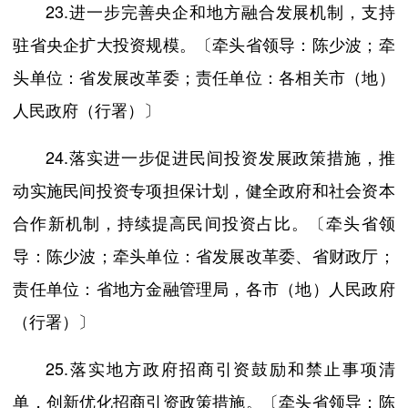
23.进一步完善央企和地方融合发展机制，支持
驻省央企扩大投资规模。〔牵头省领导：陈少波；牵
头单位：省发展改革委；责任单位：各相关市（地）
人民政府（行署）〕
24.落实进一步促进民间投资发展政策措施，推
动实施民间投资专项担保计划，健全政府和社会资本
合作新机制，持续提高民间投资占比。〔牵头省领
导：陈少波；牵头单位：省发展改革委、省财政厅；
责任单位：省地方金融管理局，各市（地）人民政府
（行署）〕
25.落实地方政府招商引资鼓励和禁止事项清
单，创新优化招商引资政策措施。〔牵头省领导：陈