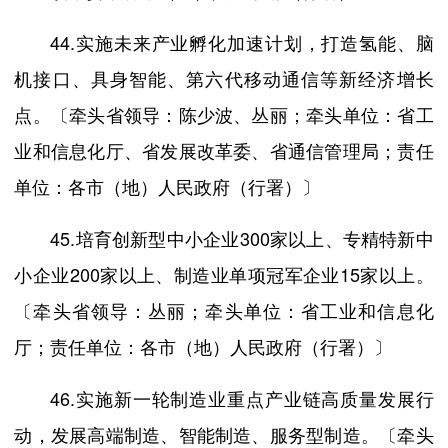
44.实施未来产业孵化加速计划，打造氢能、脑
机接口、具身智能、第六代移动通信等新经济增长
点。〔牵头省领导：陈少波、丛丽；牵头单位：省工
业和信息化厅、省发展改革委、省通信管理局；责任
单位：各市（地）人民政府（行署）〕
45.培育创新型中小企业300家以上、专精特新中
小企业200家以上、制造业单项冠军企业15家以上。
〔牵头省领导：丛丽；牵头单位：省工业和信息化
厅；责任单位：各市（地）人民政府（行署）〕
46.实施新一轮制造业重点产业链高质量发展行
动，发展高端制造、智能制造、服务型制造。〔牵头