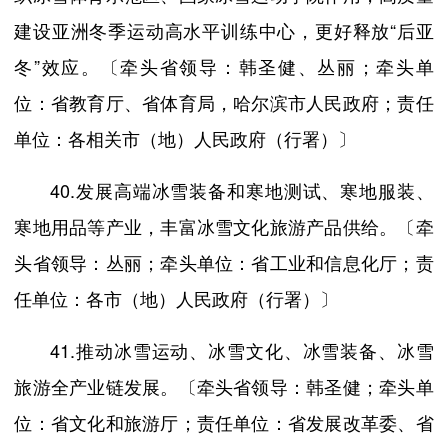
建设亚洲冬季运动高水平训练中心，更好释放“后亚
冬”效应。〔牵头省领导：韩圣健、丛丽；牵头单
位：省教育厅、省体育局，哈尔滨市人民政府；责任
单位：各相关市（地）人民政府（行署）〕
40.发展高端冰雪装备和寒地测试、寒地服装、
寒地用品等产业，丰富冰雪文化旅游产品供给。〔牵
头省领导：丛丽；牵头单位：省工业和信息化厅；责
任单位：各市（地）人民政府（行署）〕
41.推动冰雪运动、冰雪文化、冰雪装备、冰雪
旅游全产业链发展。〔牵头省领导：韩圣健；牵头单
位：省文化和旅游厅；责任单位：省发展改革委、省