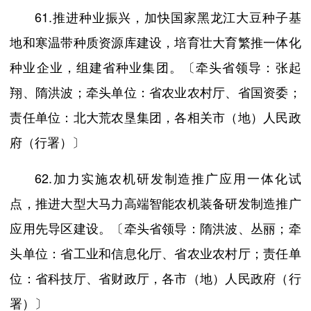
61.推进种业振兴，加快国家黑龙江大豆种子基
地和寒温带种质资源库建设，培育壮大育繁推一体化
种业企业，组建省种业集团。〔牵头省领导：张起
翔、隋洪波；牵头单位：省农业农村厅、省国资委；
责任单位：北大荒农垦集团，各相关市（地）人民政
府（行署）〕
62.加力实施农机研发制造推广应用一体化试
点，推进大型大马力高端智能农机装备研发制造推广
应用先导区建设。〔牵头省领导：隋洪波、丛丽；牵
头单位：省工业和信息化厅、省农业农村厅；责任单
位：省科技厅、省财政厅，各市（地）人民政府（行
署）〕