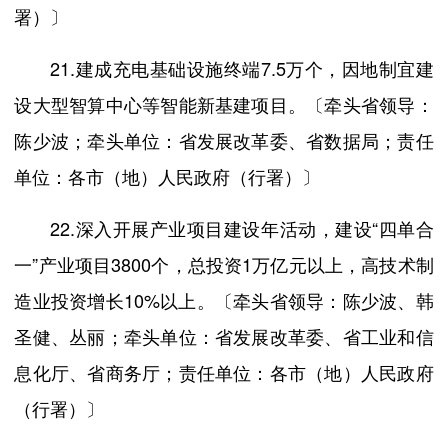
署）〕
21.建成充电基础设施终端7.5万个，因地制宜建
设大型智算中心等智能新基建项目。〔牵头省领导：
陈少波；牵头单位：省发展改革委、省数据局；责任
单位：各市（地）人民政府（行署）〕
22.深入开展产业项目建设年活动，建设“四单合
一”产业项目3800个，总投资1万亿元以上，高技术制
造业投资增长10%以上。〔牵头省领导：陈少波、韩
圣健、丛丽；牵头单位：省发展改革委、省工业和信
息化厅、省商务厅；责任单位：各市（地）人民政府
（行署）〕