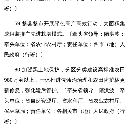
署）〕
59.整县整市开展绿色高产高效行动，大面积集
成组装推广先进栽培模式。〔牵头省领导：隋洪波；
牵头单位：省农业农村厅；责任单位：各市（地）人
民政府（行署）〕
60.加强黑土地保护，分区分类建设高标准农田
980万亩以上，一体推进侵蚀沟治理和农田防护林更
新修复，强化建后管护。〔牵头省领导：隋洪波；牵
头单位：省自然资源厅、省水利厅、省农业农村厅、
省林草局；责任单位：各相关市（地）人民政府（行
署）〕