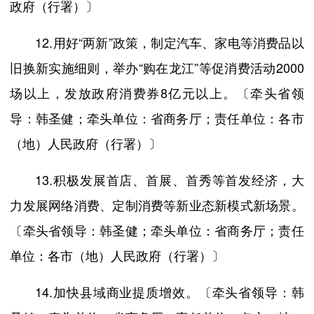
政府（行署）〕
12.用好“两新”政策，制定汽车、家电等消费品以
旧换新实施细则，举办“购在龙江”等促消费活动2000
场以上，发放政府消费券8亿元以上。〔牵头省领
导：韩圣健；牵头单位：省商务厅；责任单位：各市
（地）人民政府（行署）〕
13.积极发展首店、首展、首秀等首发经济，大
力发展网络消费、定制消费等新业态新模式新场景。
〔牵头省领导：韩圣健；牵头单位：省商务厅；责任
单位：各市（地）人民政府（行署）〕
14.加快县域商业提质增效。〔牵头省领导：韩