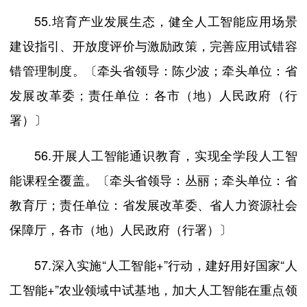
55.培育产业发展生态，健全人工智能应用场景
建设指引、开放度评价与激励政策，完善应用试错容
错管理制度。〔牵头省领导：陈少波；牵头单位：省
发展改革委；责任单位：各市（地）人民政府（行
署）〕
56.开展人工智能通识教育，实现全学段人工智
能课程全覆盖。〔牵头省领导：丛丽；牵头单位：省
教育厅；责任单位：省发展改革委、省人力资源社会
保障厅，各市（地）人民政府（行署）〕
57.深入实施“人工智能+”行动，建好用好国家“人
工智能+”农业领域中试基地，加大人工智能在重点领