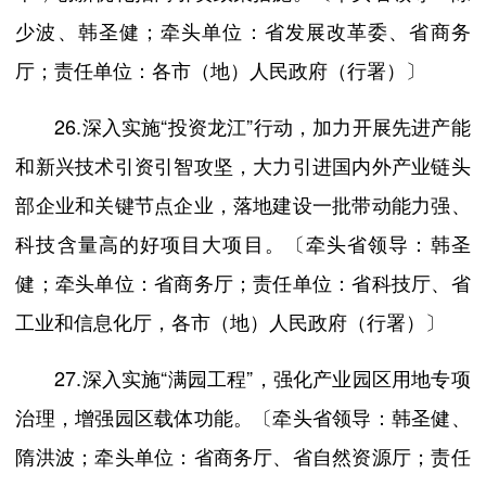
少波、韩圣健；牵头单位：省发展改革委、省商务
厅；责任单位：各市（地）人民政府（行署）〕
26.深入实施“投资龙江”行动，加力开展先进产能
和新兴技术引资引智攻坚，大力引进国内外产业链头
部企业和关键节点企业，落地建设一批带动能力强、
科技含量高的好项目大项目。〔牵头省领导：韩圣
健；牵头单位：省商务厅；责任单位：省科技厅、省
工业和信息化厅，各市（地）人民政府（行署）〕
27.深入实施“满园工程”，强化产业园区用地专项
治理，增强园区载体功能。〔牵头省领导：韩圣健、
隋洪波；牵头单位：省商务厅、省自然资源厅；责任