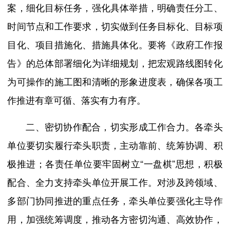
案，细化目标任务，强化具体举措，明确责任分工、
时间节点和工作要求，切实做到任务目标化、目标项
目化、项目措施化、措施具体化。要将《政府工作报
告》的总体部署细化为详细规划，把宏观路线图转化
为可操作的施工图和清晰的形象进度表，确保各项工
作推进有章可循、落实有力有序。
二、密切协作配合，切实形成工作合力。各牵头
单位要切实履行牵头职责，主动靠前、统筹协调、积
极推进；各责任单位要牢固树立“一盘棋”思想，积极
配合、全力支持牵头单位开展工作。对涉及跨领域、
多部门协同推进的重点任务，牵头单位要强化主导作
用，加强统筹调度，推动各方密切沟通、高效协作，