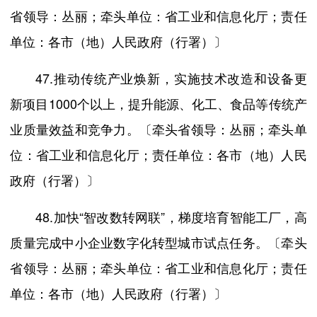
省领导：丛丽；牵头单位：省工业和信息化厅；责任
单位：各市（地）人民政府（行署）〕
47.推动传统产业焕新，实施技术改造和设备更
新项目1000个以上，提升能源、化工、食品等传统产
业质量效益和竞争力。〔牵头省领导：丛丽；牵头单
位：省工业和信息化厅；责任单位：各市（地）人民
政府（行署）〕
48.加快“智改数转网联”，梯度培育智能工厂，高
质量完成中小企业数字化转型城市试点任务。〔牵头
省领导：丛丽；牵头单位：省工业和信息化厅；责任
单位：各市（地）人民政府（行署）〕