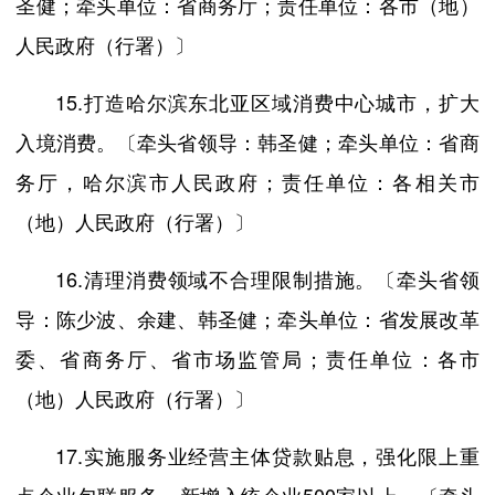
圣健；牵头单位：省商务厅；责任单位：各市（地）
人民政府（行署）〕
15.打造哈尔滨东北亚区域消费中心城市，扩大
入境消费。〔牵头省领导：韩圣健；牵头单位：省商
务厅，哈尔滨市人民政府；责任单位：各相关市
（地）人民政府（行署）〕
16.清理消费领域不合理限制措施。〔牵头省领
导：陈少波、余建、韩圣健；牵头单位：省发展改革
委、省商务厅、省市场监管局；责任单位：各市
（地）人民政府（行署）〕
17.实施服务业经营主体贷款贴息，强化限上重