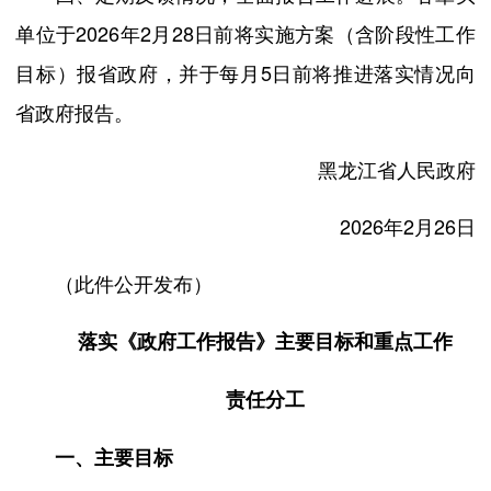
单位于2026年2月28日前将实施方案（含阶段性工作
目标）报省政府，并于每月5日前将推进落实情况向
省政府报告。
黑龙江省人民政府
2026年2月26日
（此件公开发布）
落实《政府工作报告》主要目标和重点工作
责任分工
一、主要目标