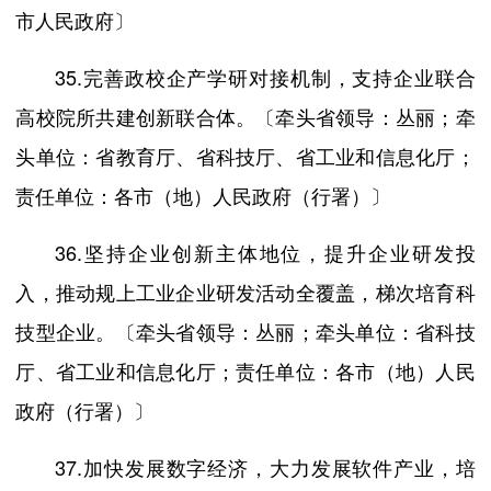
市人民政府〕
35.完善政校企产学研对接机制，支持企业联合
高校院所共建创新联合体。〔牵头省领导：丛丽；牵
头单位：省教育厅、省科技厅、省工业和信息化厅；
责任单位：各市（地）人民政府（行署）〕
36.坚持企业创新主体地位，提升企业研发投
入，推动规上工业企业研发活动全覆盖，梯次培育科
技型企业。〔牵头省领导：丛丽；牵头单位：省科技
厅、省工业和信息化厅；责任单位：各市（地）人民
政府（行署）〕
37.加快发展数字经济，大力发展软件产业，培