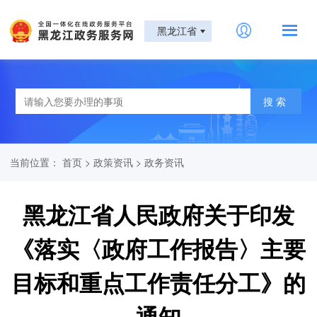
黑龙江省
当前位置：
首页
>
政策资讯
>
政务资讯
黑龙江省人民政府关于印发
《落实〈政府工作报告〉主要
目标和重点工作责任分工》的
通知