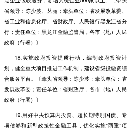
点企业包联服务，新增入统企业500家以上。〔牵头
省领导：陈少波、丛丽；牵头单位：省发展改革委、
省工业和信息化厅、省财政厅、人民银行黑龙江省分
行；责任单位：黑龙江金融监管局，各市（地）人民
政府（行署）〕
18.实施政府投资提质行动，编制政府投资计
划，健全重大项目推进工作机制，建设省级投融资综
合服务平台。〔牵头省领导：陈少波；牵头单位：省
发展改革委；责任单位：省财政厅，各市（地）人民
政府（行署）〕
19.用好中央预算内投资、超长期特别国债、专
项债券和新型政策性金融工具，优化实施“两重”项