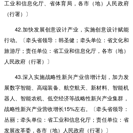
工业和信息化厅、省体育局，各市（地）人民政府
（行署）〕
42.加快发展创意设计产业，实施创意设计赋能
行动。〔牵头省领导：韩圣健；牵头单位：省文化和
旅游厅；责任单位：省工业和信息化厅，各市（地）
人民政府（行署）〕
43.深入实施战略性新兴产业倍增计划，加力发
展数字智能、高端装备、航空航天、新材料、智能机
器人、智能农机、低空经济等战略性新兴产业集群，
战略性新兴产业营收增长15%左右。〔牵头省领导：
丛丽；牵头单位：省工业和信息化厅；责任单位：省
发展改革委，各市（地）人民政府（行署）〕