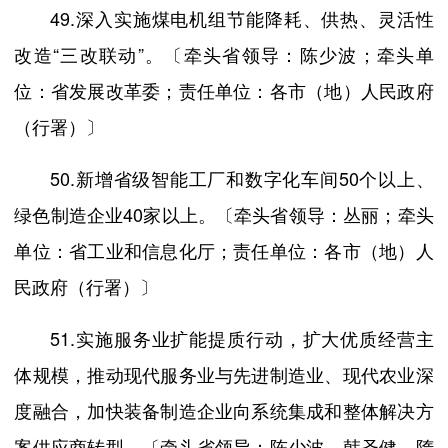
49.深入实施煤电机组节能降耗、供热、灵活性
改造“三改联动”。〔牵头省领导：陈少波；牵头单
位：省发展改革委；责任单位：各市（地）人民政府
（行署）〕
50.新增省级智能工厂和数字化车间50个以上、
绿色制造企业40家以上。〔牵头省领导：丛丽；牵头
单位：省工业和信息化厅；责任单位：各市（地）人
民政府（行署）〕
51.实施服务业扩能提质行动，扩大优质经营主
体规模，推动现代服务业与先进制造业、现代农业深
度融合，加快装备制造企业向系统集成和整体解决方
案供应商转型。〔牵头省领导：陈少波、韩圣健、隋