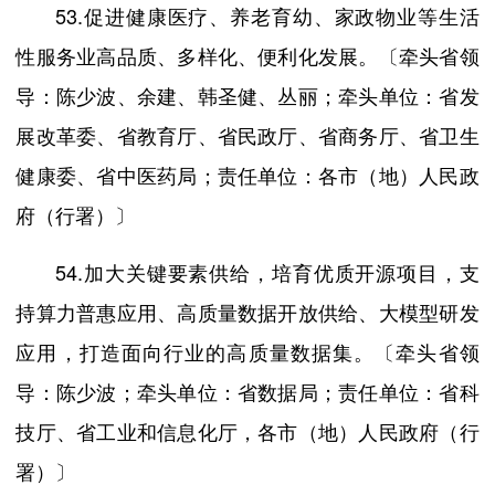
53.促进健康医疗、养老育幼、家政物业等生活
性服务业高品质、多样化、便利化发展。〔牵头省领
导：陈少波、余建、韩圣健、丛丽；牵头单位：省发
展改革委、省教育厅、省民政厅、省商务厅、省卫生
健康委、省中医药局；责任单位：各市（地）人民政
府（行署）〕
54.加大关键要素供给，培育优质开源项目，支
持算力普惠应用、高质量数据开放供给、大模型研发
应用，打造面向行业的高质量数据集。〔牵头省领
导：陈少波；牵头单位：省数据局；责任单位：省科
技厅、省工业和信息化厅，各市（地）人民政府（行
署）〕