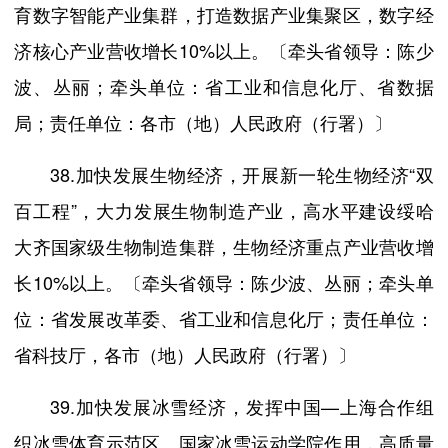
育数字智能产业集群，打造数据产业集聚区，数字经
济核心产业营收增长10%以上。〔牵头省领导：陈少
波、丛丽；牵头单位：省工业和信息化厅、省数据
局；责任单位：各市（地）人民政府（行署）〕
38.加快发展生物经济，开展新一轮生物经济“双
百工程”，大力发展生物制造产业，高水平建设绥哈
大齐国家级生物制造集群，生物经济重点产业营收增
长10%以上。〔牵头省领导：陈少波、丛丽；牵头单
位：省发展改革委、省工业和信息化厅；责任单位：
省科技厅，各市（地）人民政府（行署）〕
39.加快发展冰雪经济，发挥中国—上海合作组
织冰雪体育示范区、国家冰雪运动学院作用，高质量