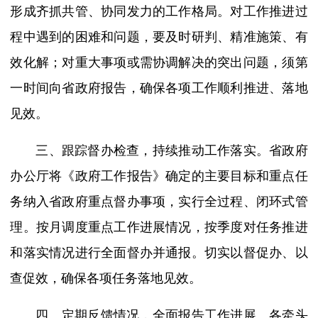
形成齐抓共管、协同发力的工作格局。对工作推进过
程中遇到的困难和问题，要及时研判、精准施策、有
效化解；对重大事项或需协调解决的突出问题，须第
一时间向省政府报告，确保各项工作顺利推进、落地
见效。
三、跟踪督办检查，持续推动工作落实。省政府
办公厅将《政府工作报告》确定的主要目标和重点任
务纳入省政府重点督办事项，实行全过程、闭环式管
理。按月调度重点工作进展情况，按季度对任务推进
和落实情况进行全面督办并通报。切实以督促办、以
查促效，确保各项任务落地见效。
四、定期反馈情况，全面报告工作进展。各牵头