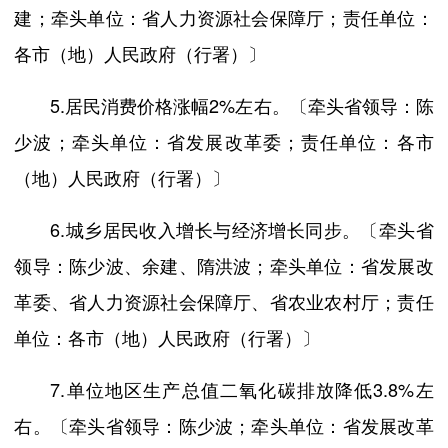
建；牵头单位：省人力资源社会保障厅；责任单位：
各市（地）人民政府（行署）〕
5.居民消费价格涨幅2%左右。〔牵头省领导：陈
少波；牵头单位：省发展改革委；责任单位：各市
（地）人民政府（行署）〕
6.城乡居民收入增长与经济增长同步。〔牵头省
领导：陈少波、余建、隋洪波；牵头单位：省发展改
革委、省人力资源社会保障厅、省农业农村厅；责任
单位：各市（地）人民政府（行署）〕
7.单位地区生产总值二氧化碳排放降低3.8%左
右。〔牵头省领导：陈少波；牵头单位：省发展改革