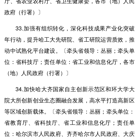
厅、省农业农村厅、省卫生健康委，各市（地）人民
政府（行署）〕
33.加强有组织转化，深化科技成果产业化突破
年行动，提升哈工大先研院、省工研院运营质效，推
动中试熟化平台建设。〔牵头省领导：丛丽；牵头单
位：省科技厅；责任单位：省工业和信息化厅，各市
（地）人民政府（行署）〕
34.加快哈大齐国家自主创新示范区和环大学大
院大所创新创业生态圈融合发展，高水平打造高新区
等区域创新载体。〔牵头省领导：丛丽；牵头单位：
省教育厅、省科技厅、省工业和信息化厅；责任单
位：哈尔滨市人民政府、齐齐哈尔市人民政府、大庆