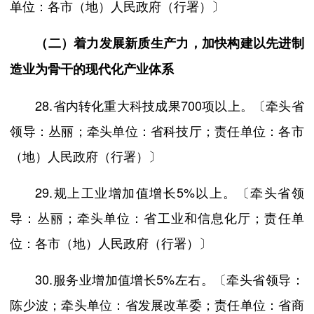
单位：各市（地）人民政府（行署）〕
（二）着力发展新质生产力，加快构建以先进制
造业为骨干的现代化产业体系
28.省内转化重大科技成果700项以上。〔牵头省
领导：丛丽；牵头单位：省科技厅；责任单位：各市
（地）人民政府（行署）〕
29.规上工业增加值增长5%以上。〔牵头省领
导：丛丽；牵头单位：省工业和信息化厅；责任单
位：各市（地）人民政府（行署）〕
30.服务业增加值增长5%左右。〔牵头省领导：
陈少波；牵头单位：省发展改革委；责任单位：省商