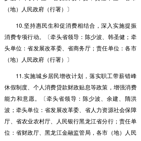
（地）人民政府（行署）〕
10.坚持惠民生和促消费相结合，深入实施提振
消费专项行动。〔牵头省领导：陈少波、韩圣健；牵
头单位：省发展改革委、省商务厅；责任单位：各市
（地）人民政府（行署）〕
11.实施城乡居民增收计划，落实职工带薪错峰
休假制度、个人消费贷款财政贴息等政策，增强消费
能力和意愿。〔牵头省领导：陈少波、余建、隋洪
波；牵头单位：省发展改革委、省人力资源社会保障
厅、省农业农村厅、人民银行黑龙江省分行；责任单
位：省财政厅、黑龙江金融监管局，各市（地）人民