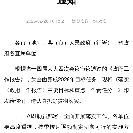
2026-02-28 16:18:21
浏览次数：
5465
次
各市（地）、县（市）人民政府（行署），省政
府各直属单位：
根据省十四届人大四次会议审议通过的《政府工
作报告》，为全面完成2026年目标任务，现将《落实
〈政府工作报告〉主要目标和重点工作责任分工》印
发给你们，请认真抓好贯彻落实。
一、立即动员部署，全面开展落实工作。各单位
要高度重视，按季按月逐项制定切实可行的实施方