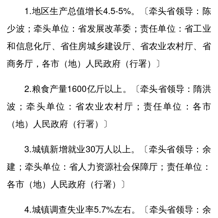
1.地区生产总值增长4.5-5%。〔牵头省领导：陈
少波；牵头单位：省发展改革委；责任单位：省工业
和信息化厅、省住房城乡建设厅、省农业农村厅、省
商务厅，各市（地）人民政府（行署）〕
2.粮食产量1600亿斤以上。〔牵头省领导：隋洪
波；牵头单位：省农业农村厅；责任单位：各市
（地）人民政府（行署）〕
3.城镇新增就业30万人以上。〔牵头省领导：余
建；牵头单位：省人力资源社会保障厅；责任单位：
各市（地）人民政府（行署）〕
4.城镇调查失业率5.7%左右。〔牵头省领导：余