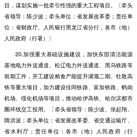
目，谋划实施一批牵引性强的重大工程项目。〔牵头
省领导：陈少波；牵头单位：省发展改革委；责任单
位：省财政厅、人民银行黑龙江省分行，各市（地）
人民政府（行署）〕
20.加强重大基础设施建设，加快东部清洁能源
基地电力外送通道、松辽电力外送通道、黑乌铁路等
前期工作，开工建设粮食产能提升灌溉二期、牡敦高
铁等重大项目，加力建设佳同铁路、富加铁路、鹤岗
机场、绥化机场等项目，推动哈伊高铁、哈尔滨都市
圈环线交工投用。〔牵头省领导：陈少波、张起翔、
隋洪波；牵头单位：省发展改革委、省交通运输厅、
省水利厅；责任单位：各市（地）人民政府（行