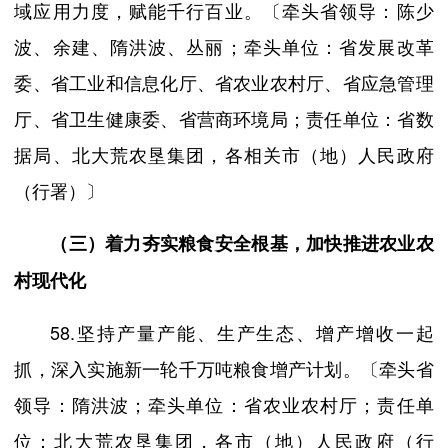
域应用力度，赋能千行百业。〔牵头省领导：陈少
波、余建、隋洪波、丛丽；牵头单位：省发展改革
委、省工业和信息化厅、省农业农村厅、省应急管理
厅、省卫生健康委、省营商环境局；责任单位：省数
据局、北大荒农垦集团，各相关市（地）人民政府
（行署）〕
（三）着力夯实粮食安全根基，加快推进农业农
村现代化
58.坚持产量产能、生产生态、增产增收一起
抓，深入实施新一轮千万吨粮食增产计划。〔牵头省
领导：隋洪波；牵头单位：省农业农村厅；责任单
位：北大荒农垦集团，各市（地）人民政府（行