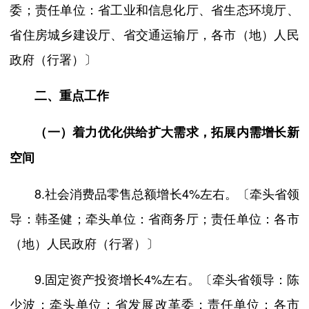
委；责任单位：省工业和信息化厅、省生态环境厅、
省住房城乡建设厅、省交通运输厅，各市（地）人民
政府（行署）〕
二、重点工作
（一）着力优化供给扩大需求，拓展内需增长新
空间
8.社会消费品零售总额增长4%左右。〔牵头省领
导：韩圣健；牵头单位：省商务厅；责任单位：各市
（地）人民政府（行署）〕
9.固定资产投资增长4%左右。〔牵头省领导：陈
少波；牵头单位：省发展改革委；责任单位：各市