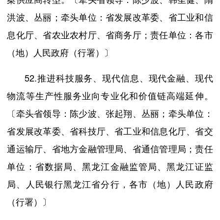
洪波、丛丽；牵头单位：省发展改革委、省工业和信
息化厅、省农业农村厅、省商务厅；责任单位：各市
（地）人民政府（行署）〕
52.推进科技服务、现代信息、现代金融、现代
物流等生产性服务业向专业化和价值链高端延伸。
〔牵头省领导：陈少波、张起翔、丛丽；牵头单位：
省发展改革委、省科技厅、省工业和信息化厅、省交
通运输厅、省地方金融管理局、省通信管理局；责任
单位：省数据局、黑龙江金融监管局、黑龙江证监
局、人民银行黑龙江省分行，各市（地）人民政府
（行署）〕