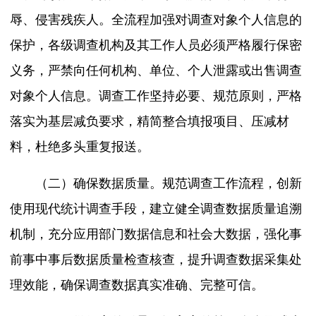
辱、侵害残疾人。全流程加强对调查对象个人信息的
保护，各级调查机构及其工作人员必须严格履行保密
义务，严禁向任何机构、单位、个人泄露或出售调查
对象个人信息。调查工作坚持必要、规范原则，严格
落实为基层减负要求，精简整合填报项目、压减材
料，杜绝多头重复报送。
（二）确保数据质量。规范调查工作流程，创新
使用现代统计调查手段，建立健全调查数据质量追溯
机制，充分应用部门数据信息和社会大数据，强化事
前事中事后数据质量检查核查，提升调查数据采集处
理效能，确保调查数据真实准确、完整可信。