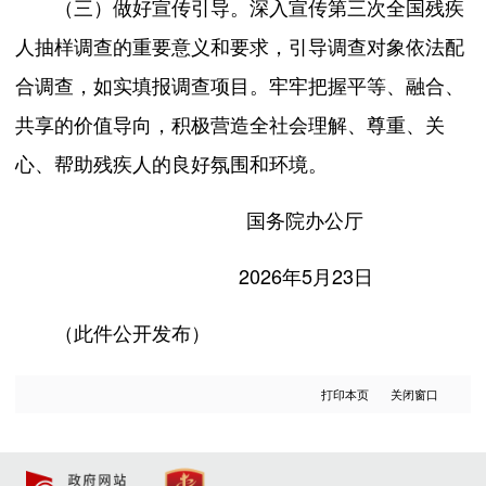
（三）做好宣传引导。深入宣传第三次全国残疾
人抽样调查的重要意义和要求，引导调查对象依法配
合调查，如实填报调查项目。牢牢把握平等、融合、
共享的价值导向，积极营造全社会理解、尊重、关
心、帮助残疾人的良好氛围和环境。
国务院办公厅
2026年5月23日
（此件公开发布）
打印本页
关闭窗口