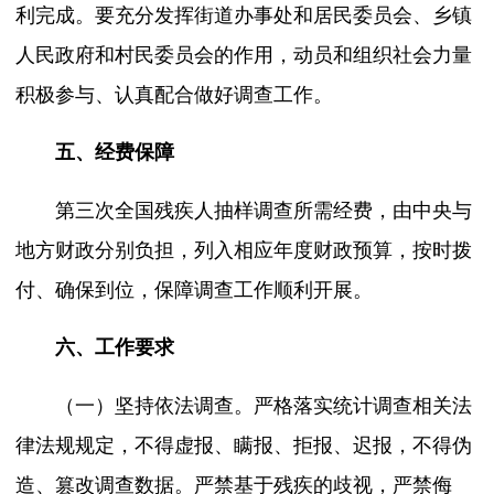
利完成。要充分发挥街道办事处和居民委员会、乡镇
人民政府和村民委员会的作用，动员和组织社会力量
积极参与、认真配合做好调查工作。
五、经费保障
第三次全国残疾人抽样调查所需经费，由中央与
地方财政分别负担，列入相应年度财政预算，按时拨
付、确保到位，保障调查工作顺利开展。
六、工作要求
（一）坚持依法调查。严格落实统计调查相关法
律法规规定，不得虚报、瞒报、拒报、迟报，不得伪
造、篡改调查数据。严禁基于残疾的歧视，严禁侮