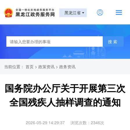
黑龙江省
当前位置：
首页
>
政策资讯
>
政务资讯
国务院办公厅关于开展第三次
全国残疾人抽样调查的通知
2026-05-29 14:29:37
浏览次数：
2346
次