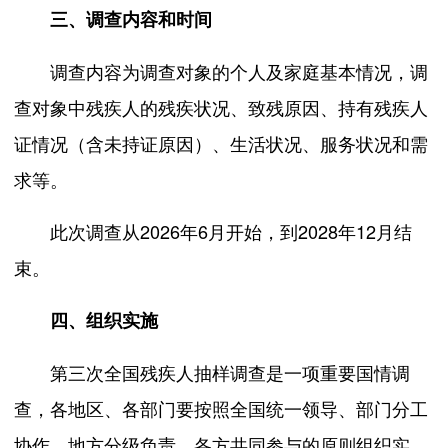
三、调查内容和时间
调查内容为调查对象的个人及家庭基本情况，调
查对象中残疾人的残疾状况、致残原因、持有残疾人
证情况（含未持证原因）、生活状况、服务状况和需
求等。
此次调查从2026年6月开始，到2028年12月结
束。
四、组织实施
第三次全国残疾人抽样调查是一项重要国情调
查，各地区、各部门要按照全国统一领导、部门分工
协作、地方分级负责、各方共同参与的原则组织实