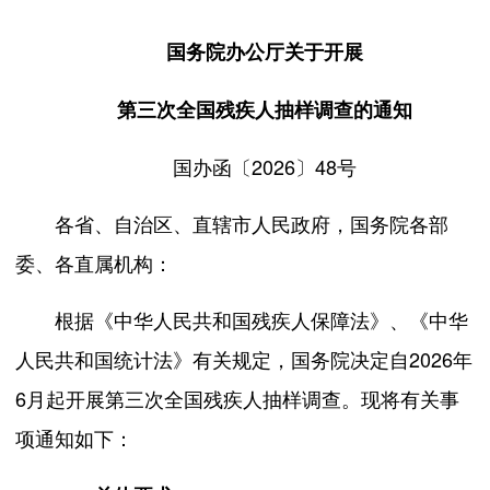
国务院办公厅关于开展
第三次全国残疾人抽样调查的通知
国办函〔2026〕48号
各省、自治区、直辖市人民政府，国务院各部
委、各直属机构：
根据《中华人民共和国残疾人保障法》、《中华
人民共和国统计法》有关规定，国务院决定自2026年
6月起开展第三次全国残疾人抽样调查。现将有关事
项通知如下：