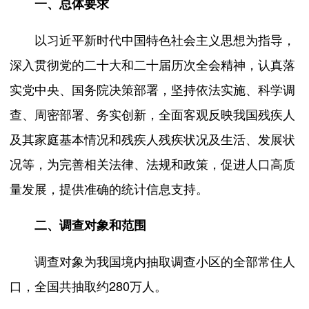
一、总体要求
以习近平新时代中国特色社会主义思想为指导，
深入贯彻党的二十大和二十届历次全会精神，认真落
实党中央、国务院决策部署，坚持依法实施、科学调
查、周密部署、务实创新，全面客观反映我国残疾人
及其家庭基本情况和残疾人残疾状况及生活、发展状
况等，为完善相关法律、法规和政策，促进人口高质
量发展，提供准确的统计信息支持。
二、调查对象和范围
调查对象为我国境内抽取调查小区的全部常住人
口，全国共抽取约280万人。