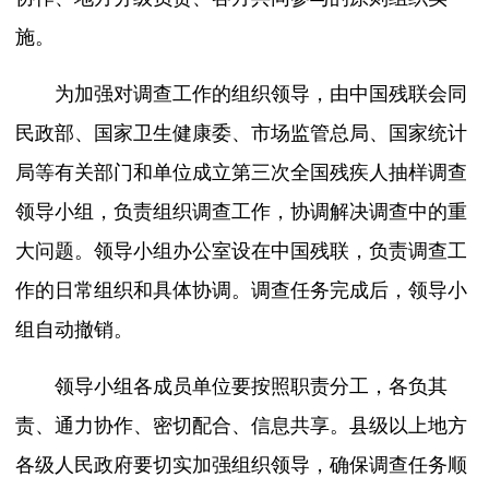
施。
为加强对调查工作的组织领导，由中国残联会同
民政部、国家卫生健康委、市场监管总局、国家统计
局等有关部门和单位成立第三次全国残疾人抽样调查
领导小组，负责组织调查工作，协调解决调查中的重
大问题。领导小组办公室设在中国残联，负责调查工
作的日常组织和具体协调。调查任务完成后，领导小
组自动撤销。
领导小组各成员单位要按照职责分工，各负其
责、通力协作、密切配合、信息共享。县级以上地方
各级人民政府要切实加强组织领导，确保调查任务顺