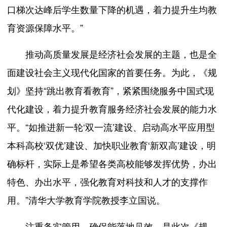
口梯次达峰后学生数量下降的机遇，着力提升生均教
育资源保障水平。”
推动高质量发展是经济社会发展的主题，也是全
面建设社会主义现代化国家的首要任务。为此，《规
划》坚持“跳出教育看教育”，紧紧围绕服务中国式现
代化建设，着力提升教育服务经济社会发展的能力水
平。“如推进新一轮‘双一流’建设、启动高水平应用型
本科高校‘双优’建设、加快职业教育‘新双高’建设，明
确标杆，实际上是希望各类高校能够发挥优势，办出
特色、办出水平，强化教育对科技和人才的支撑作
用。”清华大学教育学院教授李立国说。
注重务实管用，确保能落地见效，是此次《规