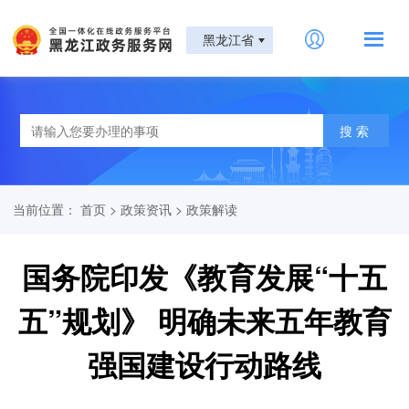
黑龙江省
当前位置：
首页
>
政策资讯
>
政策解读
国务院印发《教育发展“十五
五”规划》 明确未来五年教育
强国建设行动路线