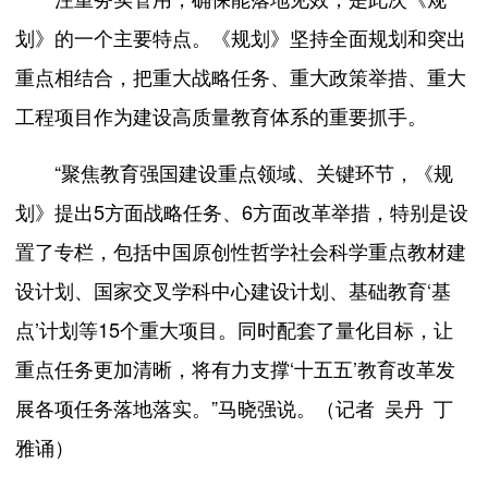
划》的一个主要特点。《规划》坚持全面规划和突出
重点相结合，把重大战略任务、重大政策举措、重大
工程项目作为建设高质量教育体系的重要抓手。
“聚焦教育强国建设重点领域、关键环节，《规
划》提出5方面战略任务、6方面改革举措，特别是设
置了专栏，包括中国原创性哲学社会科学重点教材建
设计划、国家交叉学科中心建设计划、基础教育‘基
点’计划等15个重大项目。同时配套了量化目标，让
重点任务更加清晰，将有力支撑‘十五五’教育改革发
展各项任务落地落实。”马晓强说。（记者 吴丹 丁
雅诵）