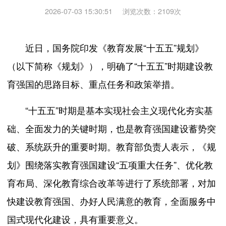
2026-07-03 15:30:51
浏览次数：
2109
次
近日，国务院印发
《教育发展“十五五”规划》
（以下简称《规划》），明确了“十五五”时期建设教
育强国的思路目标、重点任务和政策举措。
“十五五”时期是基本实现社会主义现代化夯实基
础、全面发力的关键时期，也是教育强国建设蓄势突
破、系统跃升的重要时期。教育部负责人表示，《规
划》围绕落实教育强国建设“五项重大任务”、优化教
育布局、深化教育综合改革等进行了系统部署，对加
快建设教育强国、办好人民满意的教育，全面服务中
国式现代化建设，具有重要意义。