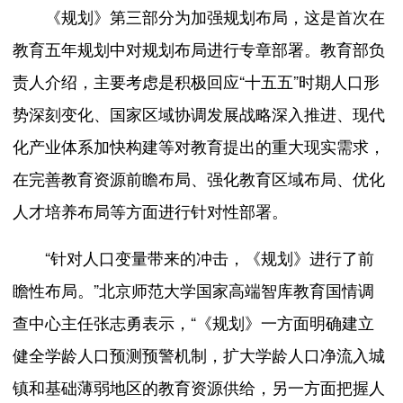
《规划》第三部分为加强规划布局，这是首次在
教育五年规划中对规划布局进行专章部署。教育部负
责人介绍，主要考虑是积极回应“十五五”时期人口形
势深刻变化、国家区域协调发展战略深入推进、现代
化产业体系加快构建等对教育提出的重大现实需求，
在完善教育资源前瞻布局、强化教育区域布局、优化
人才培养布局等方面进行针对性部署。
“针对人口变量带来的冲击，《规划》进行了前
瞻性布局。”北京师范大学国家高端智库教育国情调
查中心主任张志勇表示，“《规划》一方面明确建立
健全学龄人口预测预警机制，扩大学龄人口净流入城
镇和基础薄弱地区的教育资源供给，另一方面把握人