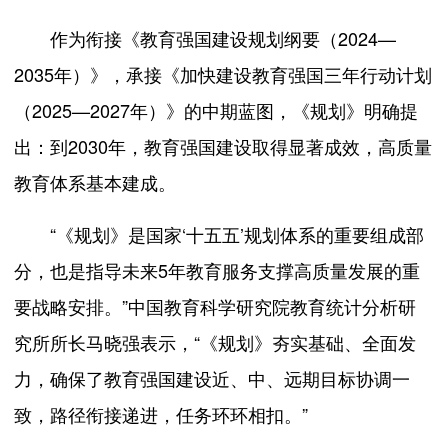
作为衔接《教育强国建设规划纲要（2024—
2035年）》，承接《加快建设教育强国三年行动计划
（2025—2027年）》的中期蓝图，《规划》明确提
出：到2030年，教育强国建设取得显著成效，高质量
教育体系基本建成。
“《规划》是国家‘十五五’规划体系的重要组成部
分，也是指导未来5年教育服务支撑高质量发展的重
要战略安排。”中国教育科学研究院教育统计分析研
究所所长马晓强表示，“《规划》夯实基础、全面发
力，确保了教育强国建设近、中、远期目标协调一
致，路径衔接递进，任务环环相扣。”