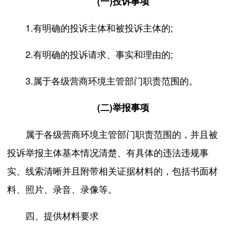
(一)投诉事项
1.有明确的投诉主体和被投诉主体的;
2.有明确的投诉请求、事实和理由的;
3.属于各级营商环境主管部门职责范围的。
(二)举报事项
属于各级营商环境主管部门职责范围的，并且被
投诉举报主体基本情况清楚、有具体的违法违规事
实、线索清晰并且附带相关证据材料的，包括书面材
料、照片、录音、录像等。
四、提供材料要求