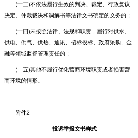
(十三)不依法履行生效的判决、裁定、行政复议
决定、仲裁裁决和调解书等法律文书确定的义务的；
(十四)未按照法律、法规和职责，履行对供水、
供电、供气、供热、通讯、招标投标、政府采购、金
融等领域监督管理责任的；
(十五)其他不履行优化营商环境职责或者损害营
商环境的情形。
附件2
投诉举报文书样式