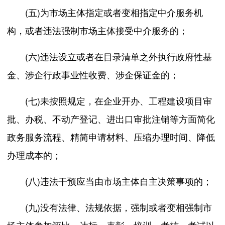
(五)为市场主体指定或者变相指定中介服务机
构，或者违法强制市场主体接受中介服务的；
(六)违法设立或者在目录清单之外执行政府性基
金、涉企行政事业性收费、涉企保证金的；
(七)未按照规定，在企业开办、工程建设项目审
批、办税、不动产登记、进出口审批注销等方面简化
政务服务流程、精简申请材料、压缩办理时间、降低
办理成本的；
(八)违法干预应当由市场主体自主决策事项的；
(九)没有法律、法规依据，强制或者变相强制市