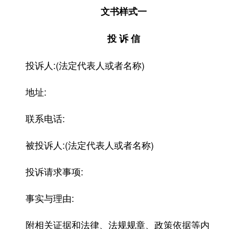
文书样式一
投 诉 信
投诉人:(法定代表人或者名称)
地址:
联系电话:
被投诉人:(法定代表人或者名称)
投诉请求事项:
事实与理由:
附相关证据和法律、法规规章、政策依据等内