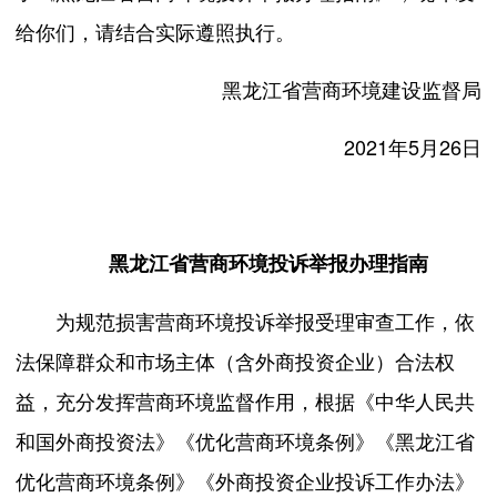
给你们，请结合实际遵照执行。
黑龙江省营商环境建设监督局
2021年5月26日
黑龙江省营商环境投诉举报办理指南
为规范损害营商环境投诉举报受理审查工作，依
法保障群众和市场主体（含外商投资企业）合法权
益，充分发挥营商环境监督作用，根据《中华人民共
和国外商投资法》《优化营商环境条例》《黑龙江省
优化营商环境条例》《外商投资企业投诉工作办法》