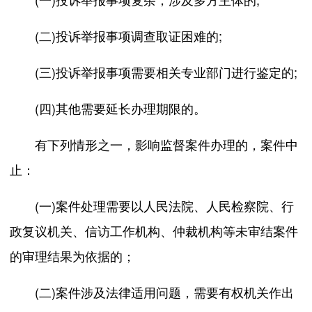
(二)投诉举报事项调查取证困难的;
(三)投诉举报事项需要相关专业部门进行鉴定的;
(四)其他需要延长办理期限的。
有下列情形之一，影响监督案件办理的，案件中
止：
(一)案件处理需要以人民法院、人民检察院、行
政复议机关、信访工作机构、仲裁机构等未审结案件
的审理结果为依据的；
(二)案件涉及法律适用问题，需要有权机关作出