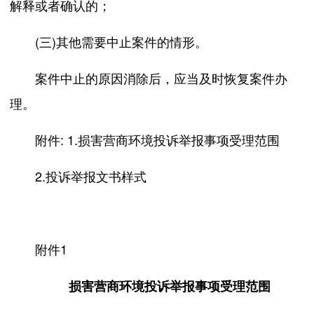
解释或者确认的；
(三)其他需要中止案件的情形。
案件中止的原因消除后，应当及时恢复案件办
理。
附件: 1.损害营商环境投诉举报事项受理范围
2.投诉举报文书样式
附件1
损害营商环境投诉举报事项受理范围