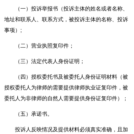
（一）投诉举报书（投诉主体的姓名或者名称、
地址和联系人、联系方式，被投诉主体的名称、投诉
事项）;
（二）营业执照复印件；
（三）法定代表人身份证明；
（四）授权委托书及被委托人身份证明材料（被
授权委托人为律师的需要提供律师执业证复印件，被
委托人为非律师的自然人需要提供身份证复印件）；
（五）承诺书。
投诉人反映情况及提供材料必须真实准确，且加