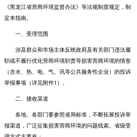
《黑龙江省营商环境监督办法》等法规制度规定，制
定本指南。
一、受理范围
涉及群众和市场主体反映政府及有关部门违法履
职或不履行优化营商环境职责等损害营商环境的情形
（含水、热、电、气、讯等公共服务性企业）的投诉
举报事项（详见附件1）。
二、接收渠道
各地、各部门要参照省局标准，不断拓展投诉举
报渠道，广泛征集损害营商环境的问题线索。省级受
理方式主要有：