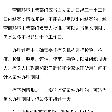
营商环境主管部门应当自立案之日起三十个工作
日内结案；情况复杂，不能在规定期限内结案的，经
营商环境主管部门负责人批准，可以适当延长期限，
但是最多不得超过十个工作日。
办理过程中，确需委托有关机构进行检验、检
疫、检测、鉴定、评估、评审、勘验，以及组织投诉
人、有关人民政府和部门调解和专家论证所用时间不
计入案件办理期限。
有下列情形之一，影响监督案件办理的，可适当
延长办理期限，但最多不超过十天：
(一)投诉举报事项复杂，涉及多方主体的;