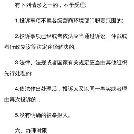
有下列情形之一的，不予受理:
1.投诉事项不属各级营商环境部门职责范围的;
2.投诉事项已经或者依法应当通过诉讼、仲裁或
者行政复议等法定途径解决的;
3.法律、法规或者国家有关规定应当由其他组织
先行处理的;
4.依法作出处理后，投诉人又以同一事实或者理
由再次投诉的；
5.没有明确的被举报人。
六、办理时限