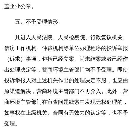
盖企业公章。
五、不予受理情形
凡进入人民法院、人民检察院、行政复议机关、
信访工作机构、仲裁机构等单位办理程序的投诉举报
（诉求）事项，包括已经立案、尚未结案或者已经作
出处理决定等，营商环境主管部门均不予受理。即使
投诉举报人对上述机关作出的处理决定不服，也应由
原渠道解决，营商环境主管部门不再介入。此外，营
商环境主管部门在审查问题线索中发现无权处理的，
如事权在上级机关、合同有无效力的认定等，也不予
受理。