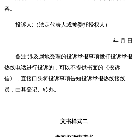
容。
投诉人:（法定代表人或被委托授权人）
年 月 日
备注:涉及属地受理的投诉举报事项拨打投诉举报
热线电话进行投诉的，可以不提供书面的《投诉
信》，直接口头将投诉事项告知投诉举报热线接线
员，由其登记、转办。
文书样式
二