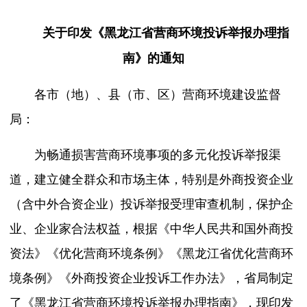
关于印发《
黑龙江省营商环境投诉举报办理指
南
》
的通知
各市（地）、县（市、区）营商环境建设监督
局：
为畅通损害营商环境事项的多元化投诉举报渠
道，建立健全群众和市场主体，特别是外商投资企业
（含中外合资企业）投诉举报受理审查机制，保护企
业、企业家合法权益，根据《中华人民共和国外商投
资法》《优化营商环境条例》《黑龙江省优化营商环
境条例》《外商投资企业投诉工作办法》，省局制定
了《黑龙江省营商环境投诉举报办理指南》，现印发