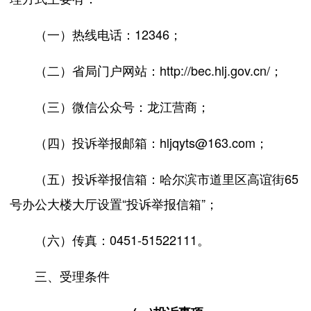
（一）热线电话：12346；
（二）省局门户网站：http://bec.hlj.gov.cn/；
（三）微信公众号：龙江营商；
（四）投诉举报邮箱：hljqyts@163.com；
（五）投诉举报信箱：哈尔滨市道里区高谊街65
号办公大楼大厅设置“投诉举报信箱”；
（六）传真：0451-51522111。
三、受理条件