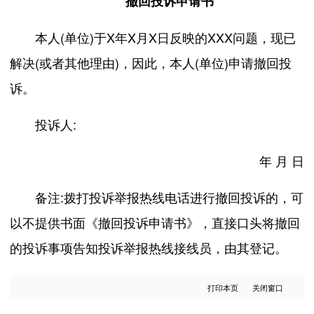
撤回投诉申请书
本人(单位)于X年X月X日反映的XXX问题，现已
解决(或者其他理由)，因此，本人(单位)申请撤回投
诉。
投诉人:
年 月 日
备注:拨打投诉举报热线电话进行撤回投诉的，可
以不提供书面《撤回投诉申请书》，直接口头将撤回
的投诉事项告知投诉举报热线接线员，由其登记。
打印本页
关闭窗口