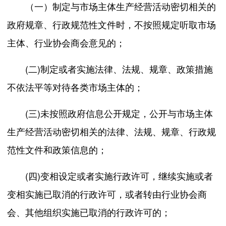
（一）制定与市场主体生产经营活动密切相关的
政府规章、行政规范性文件时，不按照规定听取市场
主体、行业协会商会意见的；
(二)制定或者实施法律、法规、规章、政策措施
不依法平等对待各类市场主体的；
(三)未按照政府信息公开规定，公开与市场主体
生产经营活动密切相关的法律、法规、规章、行政规
范性文件和政策信息的；
(四)变相设定或者实施行政许可，继续实施或者
变相实施已取消的行政许可，或者转由行业协会商
会、其他组织实施已取消的行政许可的；