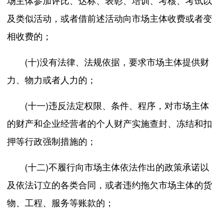
场主体参加评比、达标、表彰、培训、考核、考试以
及类似活动，或者借前述活动向市场主体收费或者变
相收费的；
(十)没有法律、法规依据，要求市场主体提供财
力、物力或者人力的；
(十一)违反法定权限、条件、程序，对市场主体
的财产和企业经营者的个人财产实施查封、冻结和扣
押等行政强制措施的；
(十二)不履行向市场主体依法作出的政策承诺以
及依法订立的各类合同，或者违约拖欠市场主体的货
物、工程、服务等账款的；