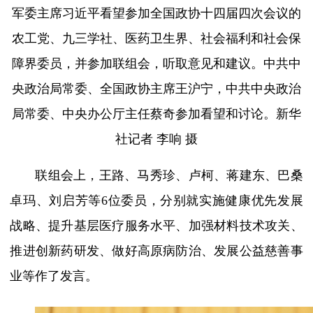
军委主席习近平看望参加全国政协十四届四次会议的
农工党、九三学社、医药卫生界、社会福利和社会保
障界委员，并参加联组会，听取意见和建议。中共中
央政治局常委、全国政协主席王沪宁，中共中央政治
局常委、中央办公厅主任蔡奇参加看望和讨论。新华
社记者 李响 摄
联组会上，王路、马秀珍、卢柯、蒋建东、巴桑
卓玛、刘启芳等6位委员，分别就实施健康优先发展
战略、提升基层医疗服务水平、加强材料技术攻关、
推进创新药研发、做好高原病防治、发展公益慈善事
业等作了发言。