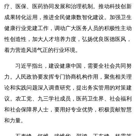
疗、医保、医药协同发展和治理机制。推动科技创新
成果转化运用，推进全民健康数智化建设。加强卫生
健康行业党建工作，调动广大医务人员的积极性主动
性创造性，加大人才培养力度，弘扬优良医德医风，
着力营造风清气正的行业环境。
习近平指出，建设健康中国，需要全社会共同努
力。人民政协要发挥专门协商机构作用，聚焦相关理
论和实践问题深入调查研究，提出务实管用的对策建
议。农工党、九三学社成员，医药卫生界、社会福利
和社会保障界人士，要用好专业优势，积极贡献智慧
和力量。