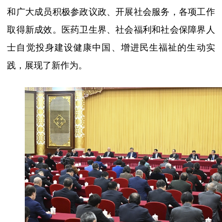
和广大成员积极参政议政、开展社会服务，各项工作
取得新成效。医药卫生界、社会福利和社会保障界人
士自觉投身建设健康中国、增进民生福祉的生动实
践，展现了新作为。