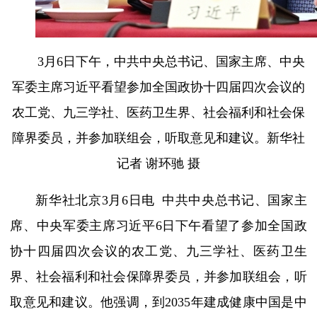
3月6日下午，中共中央总书记、国家主席、中央
军委主席习近平看望参加全国政协十四届四次会议的
农工党、九三学社、医药卫生界、社会福利和社会保
障界委员，并参加联组会，听取意见和建议。新华社
记者 谢环驰 摄
新华社北京3月6日电 中共中央总书记、国家主
席、中央军委主席习近平6日下午看望了参加全国政
协十四届四次会议的农工党、九三学社、医药卫生
界、社会福利和社会保障界委员，并参加联组会，听
取意见和建议。他强调，到2035年建成健康中国是中