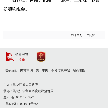
石泰峰、何维、武维华、邵鸿、王东峰、杨震等
参加联组会。
打印本页
关闭窗口
联系我们
网站声明
关于本网
不良信息举报
站点地图
主办：黑龙江省人民政府
承办：黑龙江省营商环境建设监督局
黑ICP备19001091号-2
黑ICP备19001091号-6A