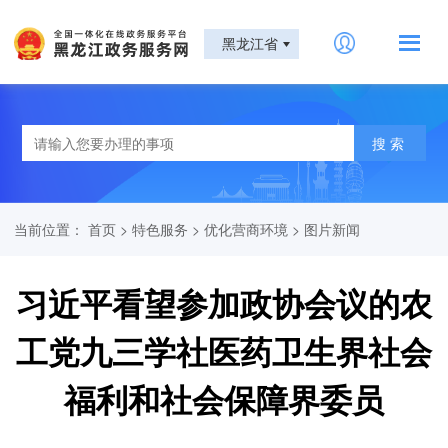
黑龙江省
当前位置：
首页
>
特色服务
>
优化营商环境
>
图片新闻
习近平看望参加政协会议的农
工党九三学社医药卫生界社会
福利和社会保障界委员