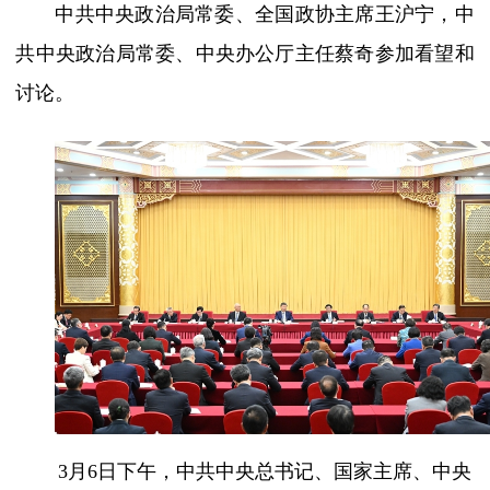
中共中央政治局常委、全国政协主席王沪宁，中
共中央政治局常委、中央办公厅主任蔡奇参加看望和
讨论。
3月6日下午，中共中央总书记、国家主席、中央