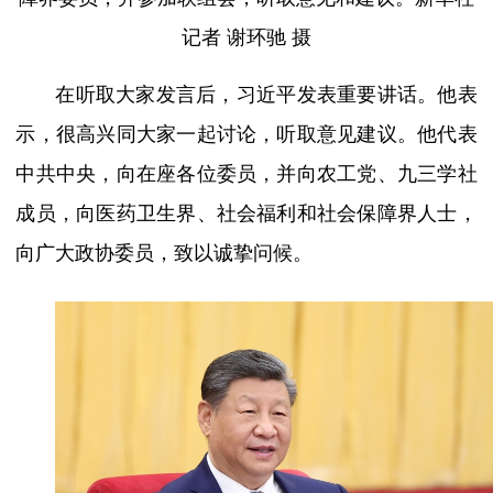
记者 谢环驰 摄
在听取大家发言后，习近平发表重要讲话。他表
示，很高兴同大家一起讨论，听取意见建议。他代表
中共中央，向在座各位委员，并向农工党、九三学社
成员，向医药卫生界、社会福利和社会保障界人士，
向广大政协委员，致以诚挚问候。