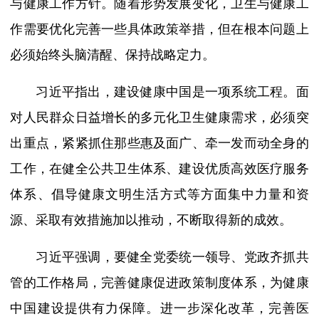
与健康工作方针。随着形势发展变化，卫生与健康工
作需要优化完善一些具体政策举措，但在根本问题上
必须始终头脑清醒、保持战略定力。
习近平指出，建设健康中国是一项系统工程。面
对人民群众日益增长的多元化卫生健康需求，必须突
出重点，紧紧抓住那些惠及面广、牵一发而动全身的
工作，在健全公共卫生体系、建设优质高效医疗服务
体系、倡导健康文明生活方式等方面集中力量和资
源、采取有效措施加以推动，不断取得新的成效。
习近平强调，要健全党委统一领导、党政齐抓共
管的工作格局，完善健康促进政策制度体系，为健康
中国建设提供有力保障。进一步深化改革，完善医