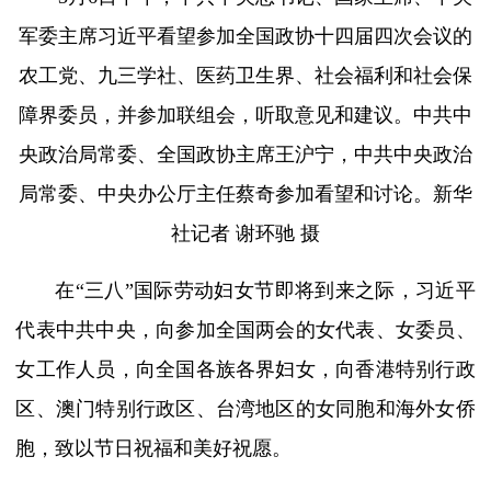
军委主席习近平看望参加全国政协十四届四次会议的
农工党、九三学社、医药卫生界、社会福利和社会保
障界委员，并参加联组会，听取意见和建议。中共中
央政治局常委、全国政协主席王沪宁，中共中央政治
局常委、中央办公厅主任蔡奇参加看望和讨论。新华
社记者 谢环驰 摄
在“三八”国际劳动妇女节即将到来之际，习近平
代表中共中央，向参加全国两会的女代表、女委员、
女工作人员，向全国各族各界妇女，向香港特别行政
区、澳门特别行政区、台湾地区的女同胞和海外女侨
胞，致以节日祝福和美好祝愿。