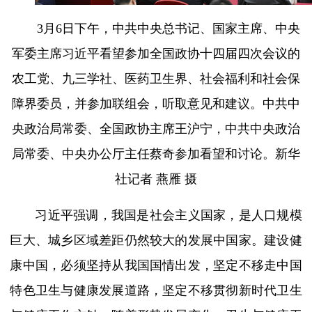
3月6日下午，中共中央总书记、国家主席、中央
军委主席习近平看望参加全国政协十四届四次会议的
农工党、九三学社、医药卫生界、社会福利和社会保
障界委员，并参加联组会，听取意见和建议。中共中
央政治局常委、全国政协主席王沪宁，中共中央政治
局常委、中央办公厅主任蔡奇参加看望和讨论。新华
社记者 燕雁 摄
习近平强调，我国是社会主义国家，是人口规模
巨大、城乡区域差距仍然较大的发展中国家。建设健
康中国，必须坚持从我国国情出发，坚定不移走中国
特色卫生与健康发展道路，坚定不移贯彻新时代卫生