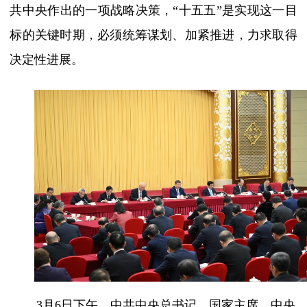
共中央作出的一项战略决策，“十五五”是实现这一目
标的关键时期，必须统筹谋划、加紧推进，力求取得
决定性进展。
3月6日下午，中共中央总书记、国家主席、中央