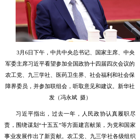
3月6日下午，中共中央总书记、国家主席、中央
军委主席习近平看望参加全国政协十四届四次会议的
农工党、九三学社、医药卫生界、社会福利和社会保
障界委员，并参加联组会，听取意见和建议。新华社
发（冯永斌 摄）
习近平指出，过去一年，人民政协认真履职尽
责，围绕谋划“十五五”等方面建言献策，为党和国家
事业发展作出了新贡献。农工党、九三学社各级组织