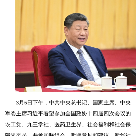
3月6日下午，中共中央总书记、国家主席、中央
军委主席习近平看望参加全国政协十四届四次会议的
农工党、九三学社、医药卫生界、社会福利和社会保
障界委员，并参加联组会，听取意见和建议。新华社