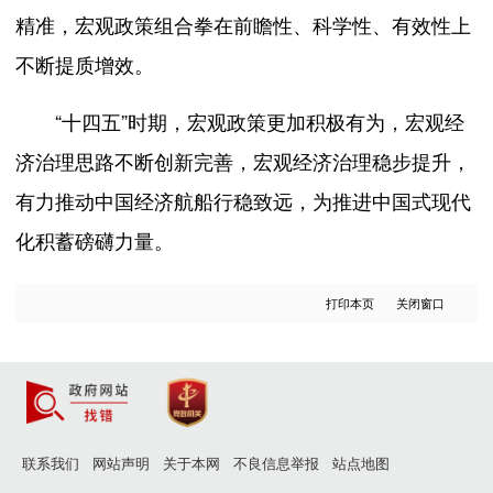
精准，宏观政策组合拳在前瞻性、科学性、有效性上
不断提质增效。
“十四五”时期，宏观政策更加积极有为，宏观经
济治理思路不断创新完善，宏观经济治理稳步提升，
有力推动中国经济航船行稳致远，为推进中国式现代
化积蓄磅礴力量。
打印本页
关闭窗口
联系我们
网站声明
关于本网
不良信息举报
站点地图