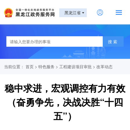
黑龙江省
当前位置：
首页
>
特色服务
>
工程建设项目审批
>
改革动态
稳中求进，宏观调控有力有效
（奋勇争先，决战决胜“十四
五”）