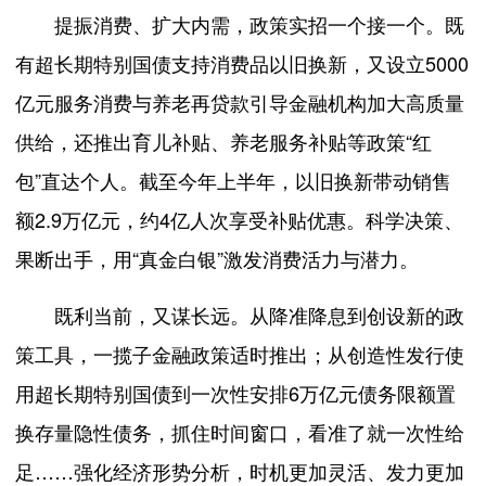
提振消费、扩大内需，政策实招一个接一个。既
有超长期特别国债支持消费品以旧换新，又设立5000
亿元服务消费与养老再贷款引导金融机构加大高质量
供给，还推出育儿补贴、养老服务补贴等政策“红
包”直达个人。截至今年上半年，以旧换新带动销售
额2.9万亿元，约4亿人次享受补贴优惠。科学决策、
果断出手，用“真金白银”激发消费活力与潜力。
既利当前，又谋长远。从降准降息到创设新的政
策工具，一揽子金融政策适时推出；从创造性发行使
用超长期特别国债到一次性安排6万亿元债务限额置
换存量隐性债务，抓住时间窗口，看准了就一次性给
足……强化经济形势分析，时机更加灵活、发力更加