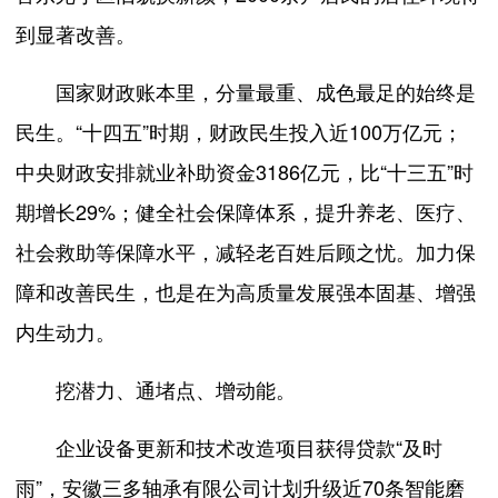
到显著改善。
国家财政账本里，分量最重、成色最足的始终是
民生。“十四五”时期，财政民生投入近100万亿元；
中央财政安排就业补助资金3186亿元，比“十三五”时
期增长29%；健全社会保障体系，提升养老、医疗、
社会救助等保障水平，减轻老百姓后顾之忧。加力保
障和改善民生，也是在为高质量发展强本固基、增强
内生动力。
挖潜力、通堵点、增动能。
企业设备更新和技术改造项目获得贷款“及时
雨”，安徽三多轴承有限公司计划升级近70条智能磨