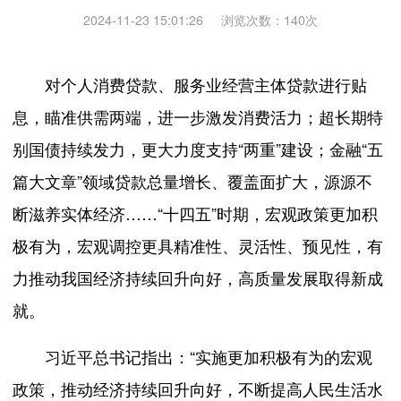
2024-11-23 15:01:26
浏览次数：
140
次
对个人消费贷款、服务业经营主体贷款进行贴
息，瞄准供需两端，进一步激发消费活力；超长期特
别国债持续发力，更大力度支持“两重”建设；金融“五
篇大文章”领域贷款总量增长、覆盖面扩大，源源不
断滋养实体经济……“十四五”时期，宏观政策更加积
极有为，宏观调控更具精准性、灵活性、预见性，有
力推动我国经济持续回升向好，高质量发展取得新成
就。
习近平总书记指出：“实施更加积极有为的宏观
政策，推动经济持续回升向好，不断提高人民生活水