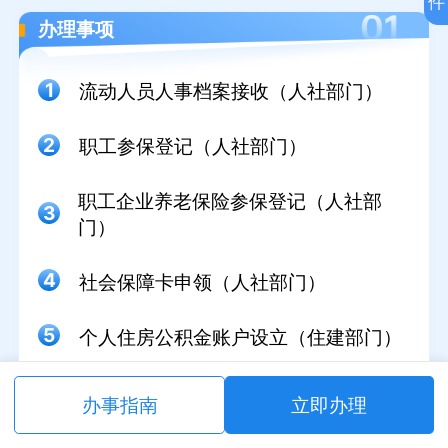
件
办理事项
1
流动人员人事档案接收（人社部门）
2
职工参保登记（人社部门）
职工企业养老保险参保登记（人社部
3
门）
4
社会保障卡申领（人社部门）
5
个人住房公积金账户设立（住建部门）
6
职工失业保险参保登记（人社部门）
办事指南
立即办理
7
职工工伤保险参保登记（人社部门）