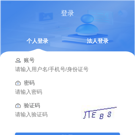
登录
个人登录
法人登录
账号
密码
验证码