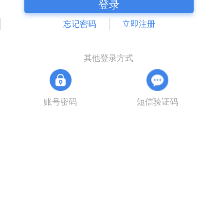
登录
忘记密码
立即注册
其他登录方式
账号密码
短信验证码