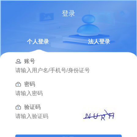
登录
个人登录
法人登录
账号
密码
验证码