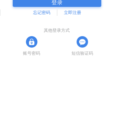
登录
忘记密码
立即注册
其他登录方式
账号密码
短信验证码