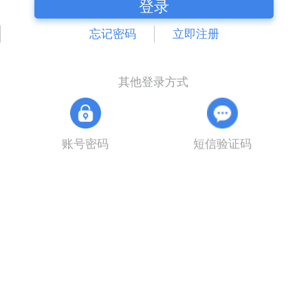
登录
忘记密码
立即注册
其他登录方式
账号密码
短信验证码