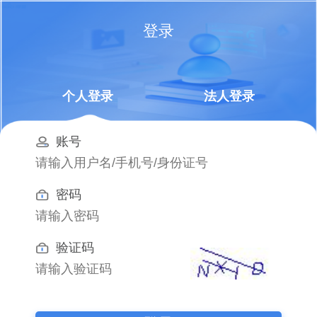
登录
个人登录
法人登录
账号
密码
验证码