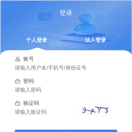
登录
个人登录
法人登录
账号
密码
验证码