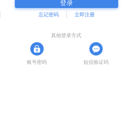
登录
忘记密码
立即注册
其他登录方式
账号密码
短信验证码