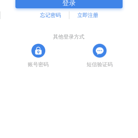
登录
忘记密码
立即注册
其他登录方式
账号密码
短信验证码