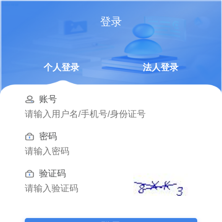
登录
个人登录
法人登录
账号
密码
验证码