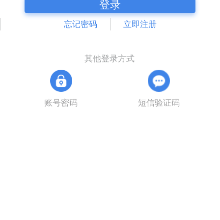
登录
忘记密码
立即注册
其他登录方式
账号密码
短信验证码