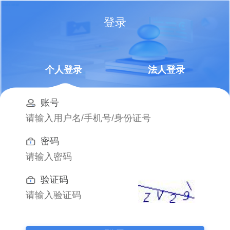
登录
个人登录
法人登录
账号
密码
验证码