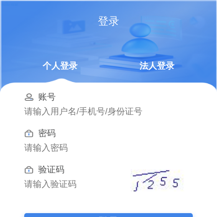
登录
个人登录
法人登录
账号
密码
验证码