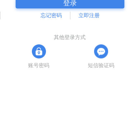
登录
忘记密码
立即注册
其他登录方式
账号密码
短信验证码