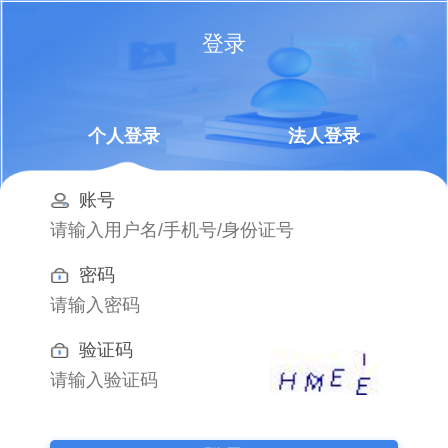
登录
个人登录
法人登录
账号
密码
验证码