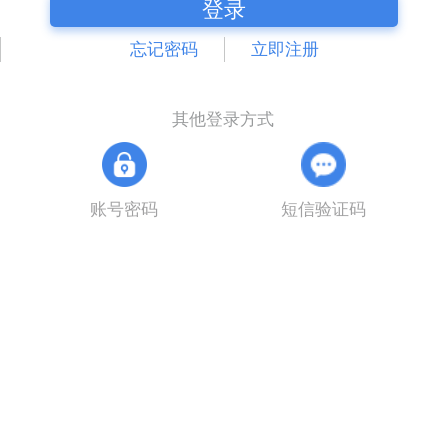
登录
忘记密码
立即注册
其他登录方式
账号密码
短信验证码