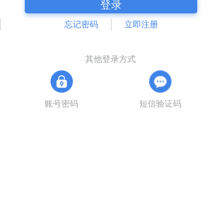
登录
忘记密码
立即注册
其他登录方式
账号密码
短信验证码