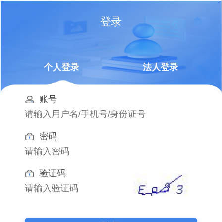
登录
个人登录
法人登录
账号
密码
验证码