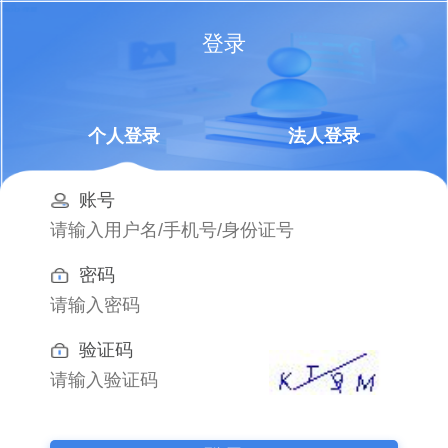
登录
个人登录
法人登录
账号
密码
验证码