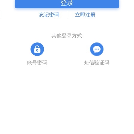
登录
忘记密码
立即注册
其他登录方式
账号密码
短信验证码