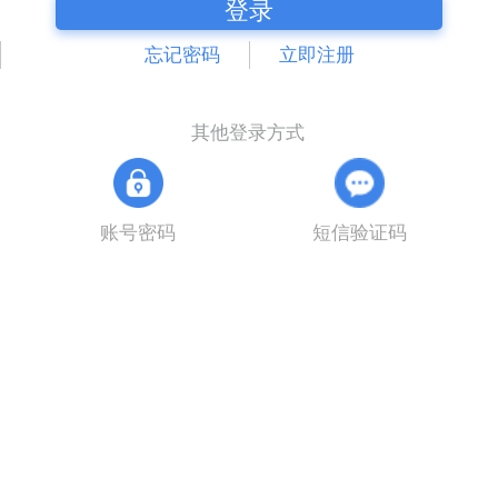
登录
忘记密码
立即注册
其他登录方式
账号密码
短信验证码