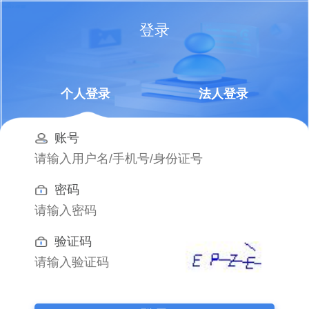
登录
个人登录
法人登录
账号
密码
验证码