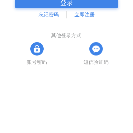
登录
忘记密码
立即注册
其他登录方式
账号密码
短信验证码