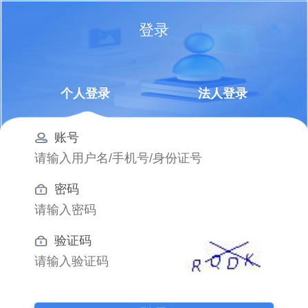
登录
个人登录
法人登录
账号
密码
验证码