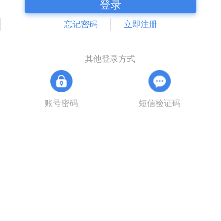
登录
忘记密码
立即注册
其他登录方式
账号密码
短信验证码