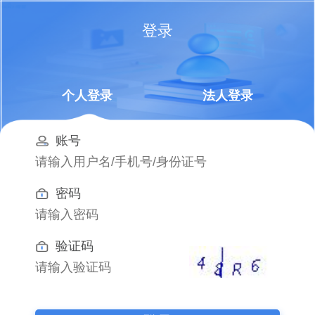
登录
个人登录
法人登录
账号
密码
验证码