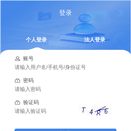
登录
个人登录
法人登录
账号
密码
验证码