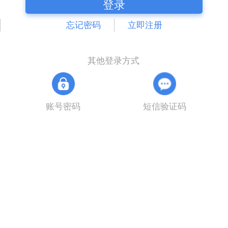
登录
忘记密码
立即注册
其他登录方式
账号密码
短信验证码