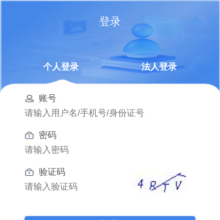
登录
个人登录
法人登录
账号
密码
验证码