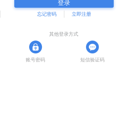
登录
忘记密码
立即注册
其他登录方式
账号密码
短信验证码