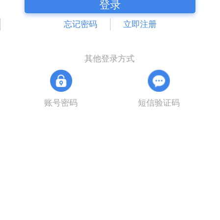
登录
忘记密码
立即注册
其他登录方式
账号密码
短信验证码