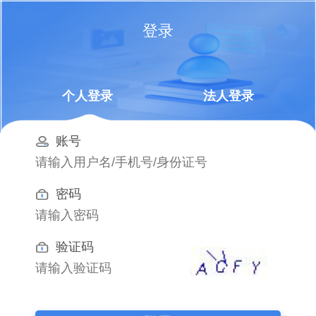
登录
个人登录
法人登录
账号
密码
验证码