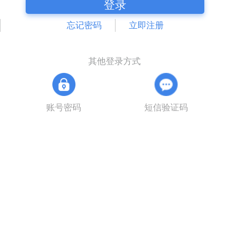
登录
忘记密码
立即注册
其他登录方式
账号密码
短信验证码