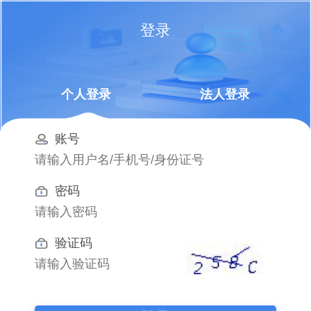
登录
个人登录
法人登录
账号
密码
验证码