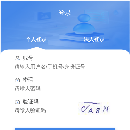
登录
个人登录
法人登录
账号
密码
验证码