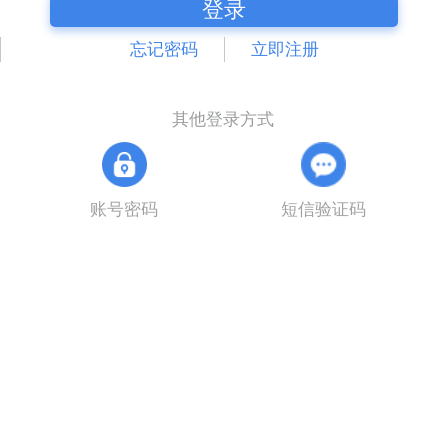
登录
忘记密码
立即注册
其他登录方式
账号密码
短信验证码