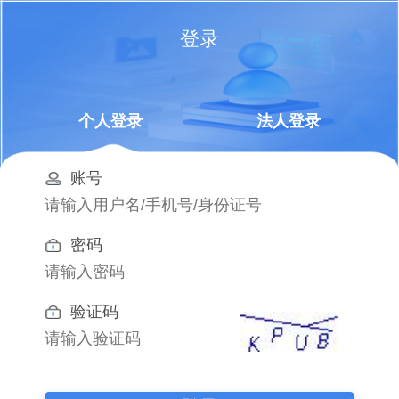
登录
个人登录
法人登录
账号
密码
验证码