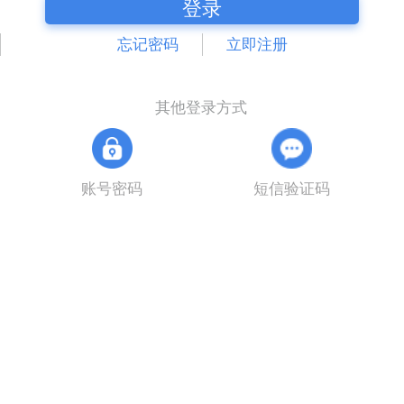
登录
忘记密码
立即注册
其他登录方式
账号密码
短信验证码