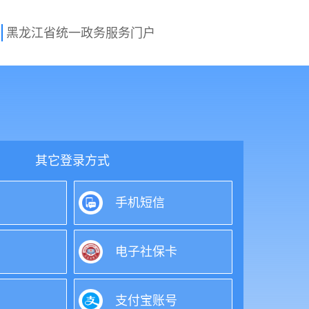
黑龙江省统一政务服务门户
其它登录方式
手机短信
电子社保卡
支付宝账号