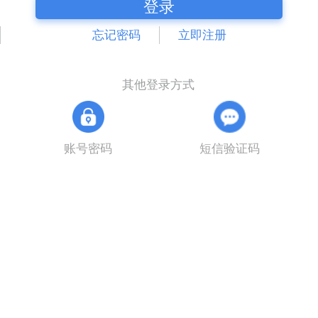
登录
忘记密码
立即注册
其他登录方式
账号密码
短信验证码