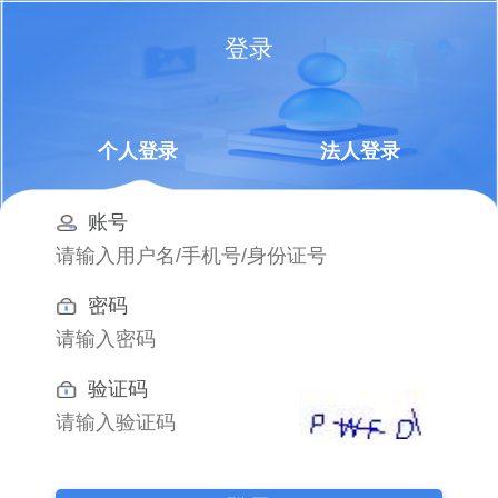
登录
个人登录
法人登录
账号
密码
验证码