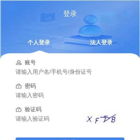
登录
个人登录
法人登录
账号
密码
验证码