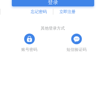
登录
忘记密码
立即注册
其他登录方式
账号密码
短信验证码