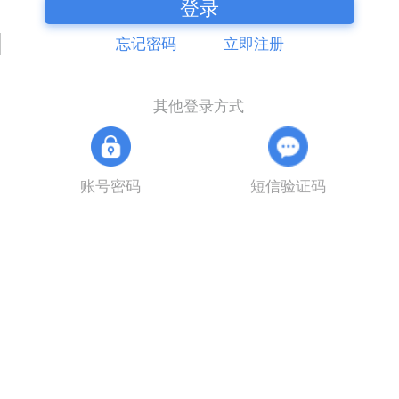
登录
忘记密码
立即注册
其他登录方式
账号密码
短信验证码