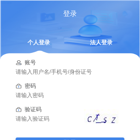
登录
个人登录
法人登录
账号
密码
验证码