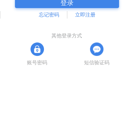
登录
忘记密码
立即注册
其他登录方式
账号密码
短信验证码