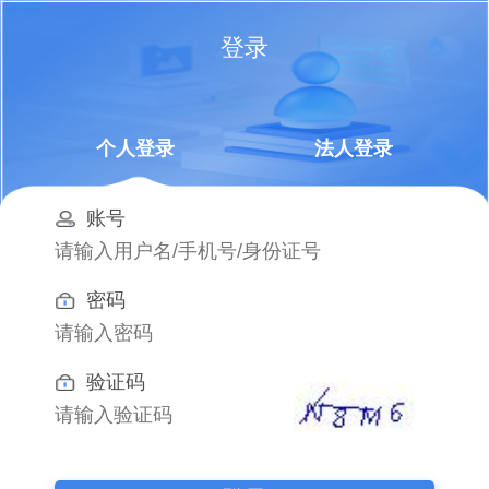
登录
个人登录
法人登录
账号
密码
验证码