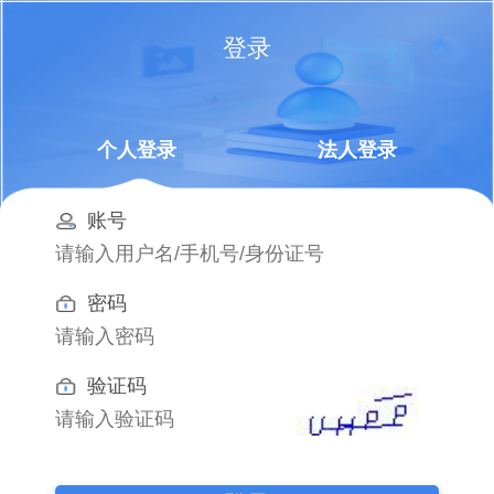
登录
个人登录
法人登录
账号
密码
验证码