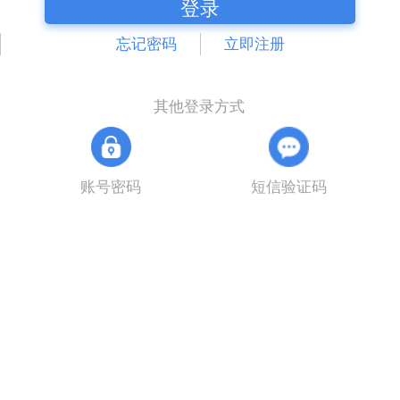
登录
忘记密码
立即注册
其他登录方式
账号密码
短信验证码