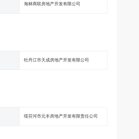
海林商联房地产开发有限公司
牡丹江市天成房地产开发有限公司
绥芬河市元丰房地产开发有限责任公司