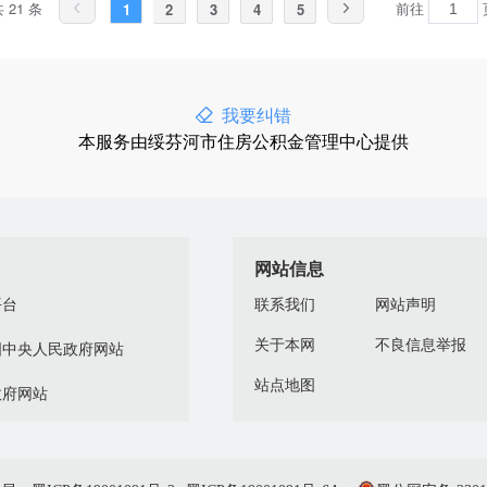
 21 条
前往
1
2
3
4
5
我要纠错
本服务由绥芬河市住房公积金管理中心提供
网站信息
平台
联系我们
网站声明
关于本网
不良信息举报
国中央人民政府网站
站点地图
政府网站