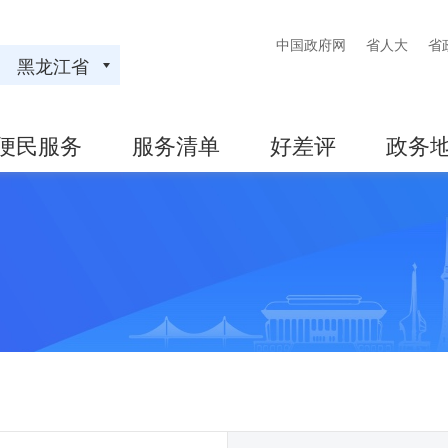
中国政府网
省人大
省
黑龙江省
便民服务
服务清单
好差评
政务