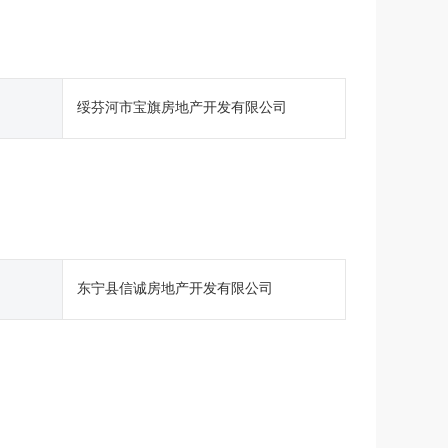
绥芬河市宝旗房地产开发有限公司
东宁县信诚房地产开发有限公司