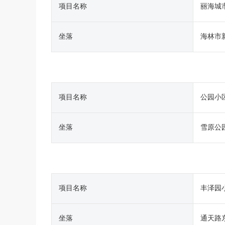
项目名称
丽海城
坐落
海林市
项目名称
公园小
坐落
雪原公
项目名称
丰泽园
坐落
通天路