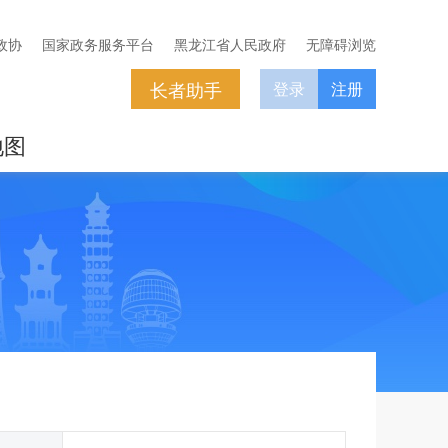
政协
国家政务服务平台
黑龙江省人民政府
无障碍浏览
长者助手
登录
注册
地图