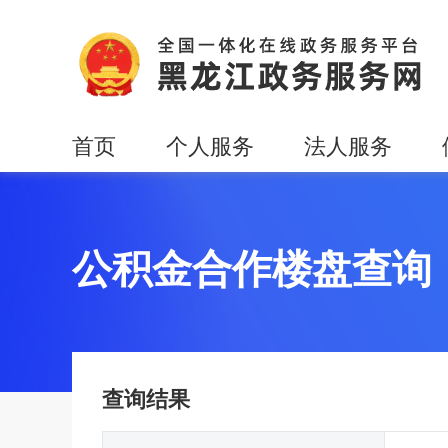
首页
个人服务
法人服务
公积金合作楼盘查询
查询结果