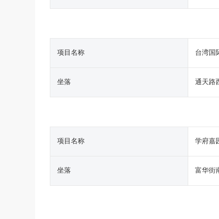
项目名称
台湾国
坐落
通天路
项目名称
学府嘉
坐落
富华街