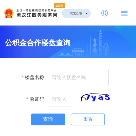
黑龙江省
公积金合作楼盘查询
楼盘名称
验证码