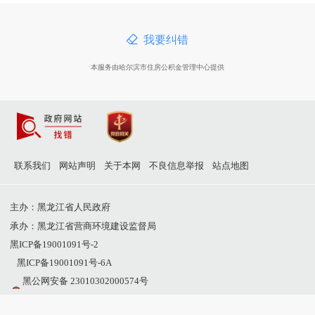
我要纠错
本服务由哈尔滨市住房公积金管理中心提供
联系我们
网站声明
关于本网
不良信息举报
站点地图
主办：黑龙江省人民政府
承办：黑龙江省营商环境建设监督局
黑ICP备19001091号-2
黑ICP备19001091号-6A
黑公网安备 23010302000574号
网站标识码：2300000011