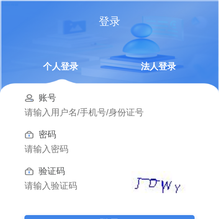
登录
个人登录
法人登录
账号
密码
验证码