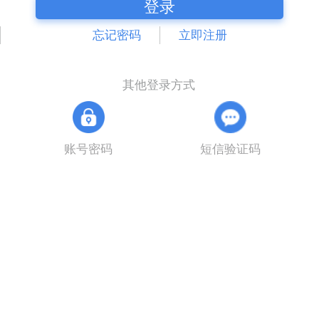
登录
忘记密码
立即注册
其他登录方式
账号密码
短信验证码