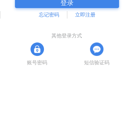
登录
忘记密码
立即注册
其他登录方式
账号密码
短信验证码