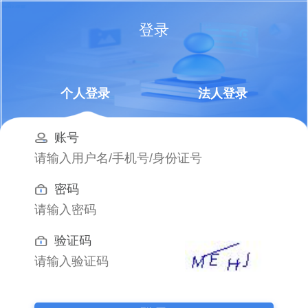
登录
个人登录
法人登录
账号
密码
验证码