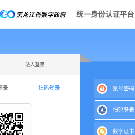
统一身份认证平台
法人登录
账号密码
扫码登录
数字证书