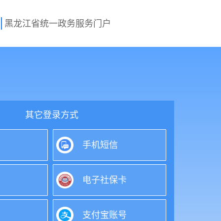
黑龙江省统一政务服务门户
其它登录方式
手机短信
电子社保卡
支付宝账号