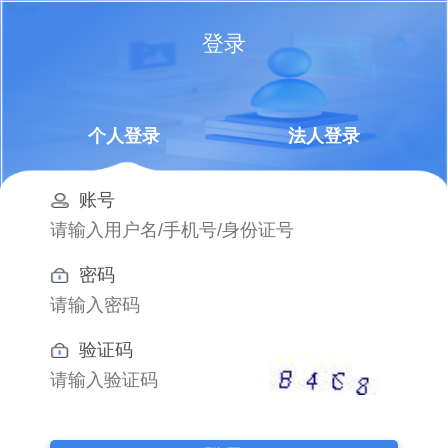
登录
个人登录
法人登录
账号
密码
验证码