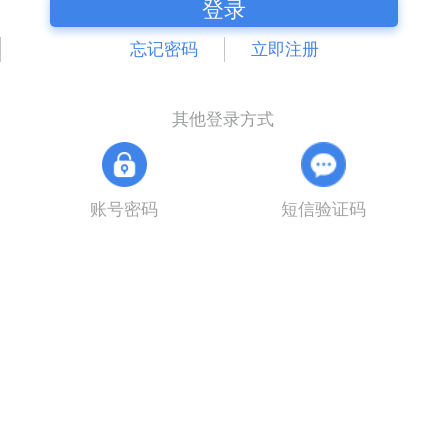
登录
忘记密码
立即注册
其他登录方式
账号密码
短信验证码