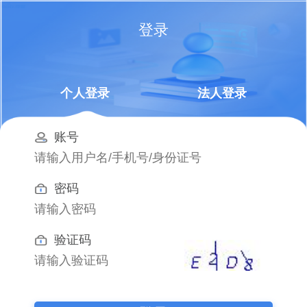
登录
个人登录
法人登录
账号
密码
验证码