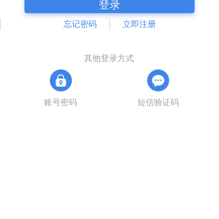
登录
忘记密码
立即注册
其他登录方式
账号密码
短信验证码