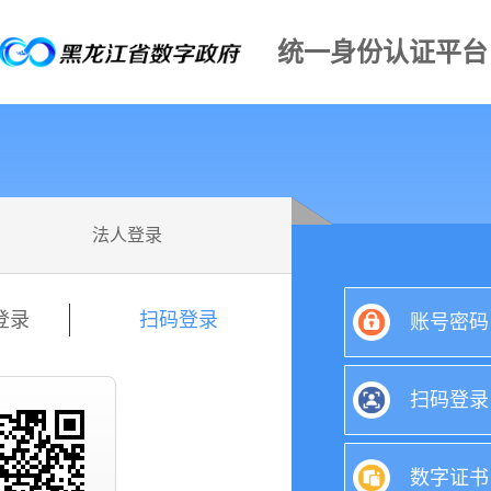
统一身份认证平台
法人登录
账号密码
扫码登录
数字证书