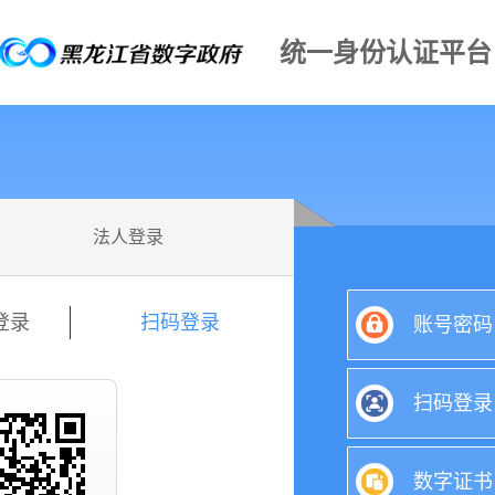
统一身份认证平台
法人登录
账号密码
扫码登录
数字证书