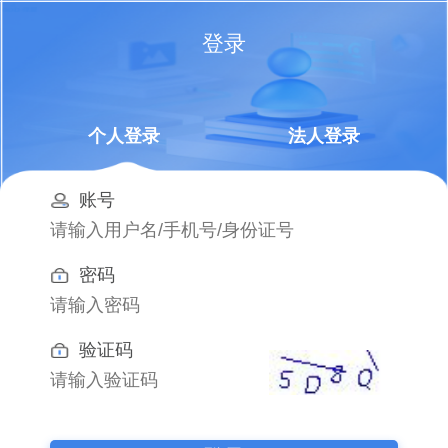
登录
个人登录
法人登录
账号
密码
验证码