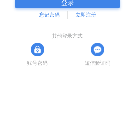
登录
忘记密码
立即注册
其他登录方式
账号密码
短信验证码