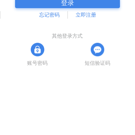
登录
忘记密码
立即注册
其他登录方式
账号密码
短信验证码