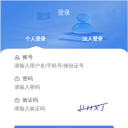
登录
个人登录
法人登录
账号
密码
验证码