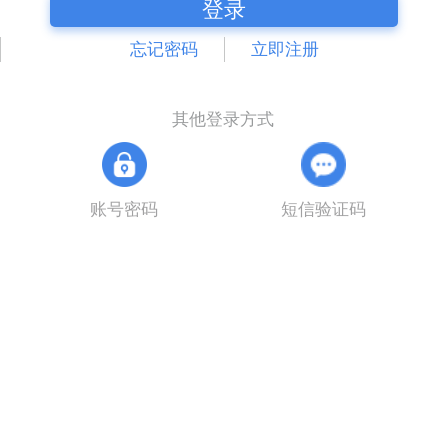
登录
忘记密码
立即注册
其他登录方式
账号密码
短信验证码