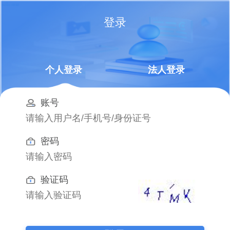
登录
个人登录
法人登录
账号
密码
验证码