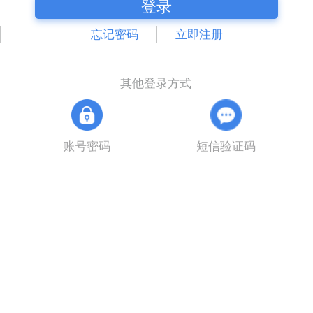
登录
忘记密码
立即注册
其他登录方式
账号密码
短信验证码