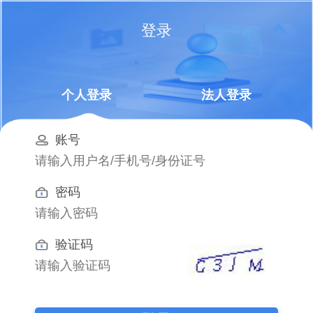
登录
个人登录
法人登录
账号
密码
验证码